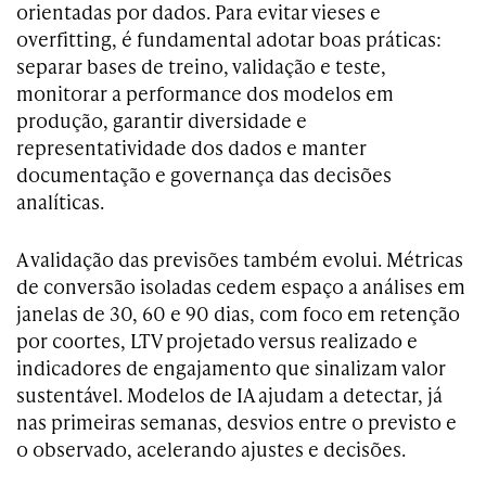
orientadas por dados. Para evitar vieses e
overfitting, é fundamental adotar boas práticas:
separar bases de treino, validação e teste,
monitorar a performance dos modelos em
produção, garantir diversidade e
representatividade dos dados e manter
documentação e governança das decisões
analíticas.
A validação das previsões também evolui. Métricas
de conversão isoladas cedem espaço a análises em
janelas de 30, 60 e 90 dias, com foco em retenção
por coortes, LTV projetado versus realizado e
indicadores de engajamento que sinalizam valor
sustentável. Modelos de IA ajudam a detectar, já
nas primeiras semanas, desvios entre o previsto e
o observado, acelerando ajustes e decisões.