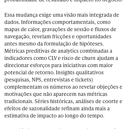
Essa mudança exige uma visão mais integrada de
dados. Informações comportamentais, como
mapas de calor, gravações de sessão e fluxos de
navegação, revelam fricções e oportunidades
antes mesmo da formulação de hipóteses.
Métricas preditivas de analytics combinadas a
indicadores como CLV e risco de churn ajudam a
direcionar esforços para iniciativas com maior
potencial de retorno. Insights qualitativos
(pesquisas, NPS, entrevistas e tickets)
complementam os números ao revelar objeções e
motivações que não aparecem nas métricas
tradicionais. Séries históricas, análises de coorte e
efeitos de sazonalidade refinam ainda mais a
estimativa de impacto ao longo do tempo.