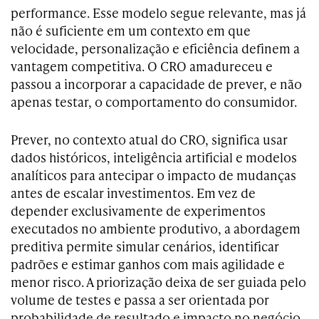
performance. Esse modelo segue relevante, mas já
não é suficiente em um contexto em que
velocidade, personalização e eficiência definem a
vantagem competitiva. O CRO amadureceu e
passou a incorporar a capacidade de prever, e não
apenas testar, o comportamento do consumidor.
Prever, no contexto atual do CRO, significa usar
dados históricos, inteligência artificial e modelos
analíticos para antecipar o impacto de mudanças
antes de escalar investimentos. Em vez de
depender exclusivamente de experimentos
executados no ambiente produtivo, a abordagem
preditiva permite simular cenários, identificar
padrões e estimar ganhos com mais agilidade e
menor risco. A priorização deixa de ser guiada pelo
volume de testes e passa a ser orientada por
probabilidade de resultado e impacto no negócio.