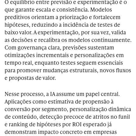
O equilíbrio entre previsão e experimentação é o
que garante escala e consistência. Modelos
preditivos orientam a priorização e fortalecem
hipóteses, reduzindo a incidência de testes de
baixo valor. A experimentação, por sua vez, valida
as decisões e recalibra os modelos continuamente.
Com governança clara, previsões sustentam
otimizações incrementais e personalizações em
tempo real, enquanto testes seguem essenciais
para promover mudanças estruturais, novos fluxos
e propostas de valor.
Nesse processo, a IA assume um papel central.
Aplicações como estimativa de propensão à
conversão por segmento, personalização dinâmica
de conteúdo, detecção precoce de atritos no funil
e ranking de hipóteses por ROI esperado já
demonstram impacto concreto em empresas