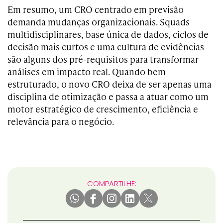
Em resumo, um CRO centrado em previsão
demanda mudanças organizacionais. Squads
multidisciplinares, base única de dados, ciclos de
decisão mais curtos e uma cultura de evidências
são alguns dos pré-requisitos para transformar
análises em impacto real. Quando bem
estruturado, o novo CRO deixa de ser apenas uma
disciplina de otimização e passa a atuar como um
motor estratégico de crescimento, eficiência e
relevância para o negócio.
COMPARTILHE: