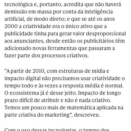
tecnológica e, portanto, acredita que não haverá
demissão em massa por conta da inteligência
artificial, de modo direto; e que se até os anos
2000 a criatividade era o único ativo que a
publicidade tinha para gerar valor desproporcional
aos anunciantes, desde então os publicitários têm
adicionado novas ferramentas que passaram a
fazer parte dos processos criativos.
“A partir de 2010, com estruturas de mídia e
impacto digital não precisamos usar criatividade o
tempo todo e às vezes a resposta média é normal.
O ecossistema já é desse jeito. Impacto de longo
prazo difícil de atribuir e não é nada criativo.
Temos um pouco mais de matemática aplicada na
parte criativa do marketing”, descreveu.
Com o uso dessas tecnologias, o tempo dos