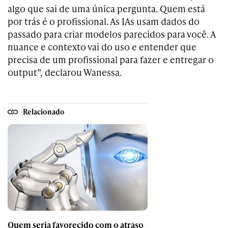
algo que sai de uma única pergunta. Quem está
por trás é o profissional. As IAs usam dados do
passado para criar modelos parecidos para você. A
nuance e contexto vai do uso e entender que
precisa de um profissional para fazer e entregar o
output”, declarou Wanessa.
Relacionado
Quem seria favorecido com o atraso