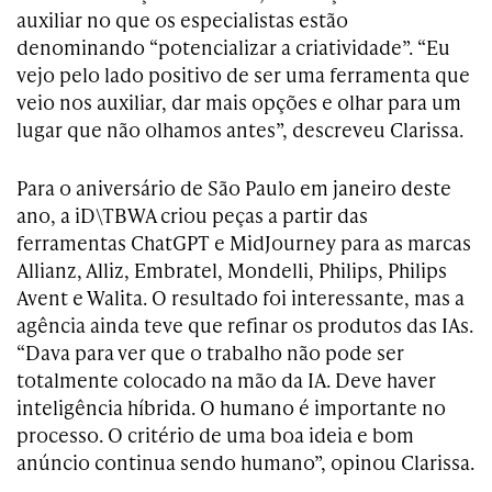
auxiliar no que os especialistas estão
denominando “potencializar a criatividade”. “Eu
vejo pelo lado positivo de ser uma ferramenta que
veio nos auxiliar, dar mais opções e olhar para um
lugar que não olhamos antes”, descreveu Clarissa.
Para o aniversário de São Paulo em janeiro deste
ano, a iD\TBWA criou peças a partir das
ferramentas ChatGPT e MidJourney para as marcas
Allianz, Alliz, Embratel, Mondelli, Philips, Philips
Avent e Walita. O resultado foi interessante, mas a
agência ainda teve que refinar os produtos das IAs.
“Dava para ver que o trabalho não pode ser
totalmente colocado na mão da IA. Deve haver
inteligência híbrida. O humano é importante no
processo. O critério de uma boa ideia e bom
anúncio continua sendo humano”, opinou Clarissa.