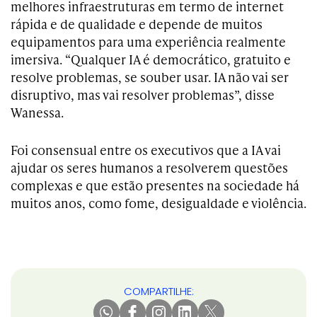
melhores infraestruturas em termo de internet
rápida e de qualidade e depende de muitos
equipamentos para uma experiência realmente
imersiva. “Qualquer IA é democrático, gratuito e
resolve problemas, se souber usar. IA não vai ser
disruptivo, mas vai resolver problemas”, disse
Wanessa.
Foi consensual entre os executivos que a IA vai
ajudar os seres humanos a resolverem questões
complexas e que estão presentes na sociedade há
muitos anos, como fome, desigualdade e violência.
COMPARTILHE: