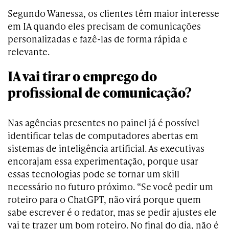
Segundo Wanessa, os clientes têm maior interesse
em IA quando eles precisam de comunicações
personalizadas e fazê-las de forma rápida e
relevante.
IA vai tirar o emprego do
profissional de comunicação?
Nas agências presentes no painel já é possível
identificar telas de computadores abertas em
sistemas de inteligência artificial. As executivas
encorajam essa experimentação, porque usar
essas tecnologias pode se tornar um skill
necessário no futuro próximo. “Se você pedir um
roteiro para o ChatGPT, não virá porque quem
sabe escrever é o redator, mas se pedir ajustes ele
vai te trazer um bom roteiro. No final do dia, não é