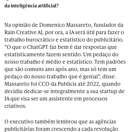
da inteligência artificial?
Na opinião de Domenico Massareto, fundador da
Rain Creative AI, por ora, a IA será útil para fazer o
trabalho burocrático e estatístico do publicitário.
“O que o ChatGPT faz bem é dar respostas que
estatisticamente fazem sentido. Um pedaço do
nosso trabalho é médio e estatístico. Tem padrões
que são comuns ano após ano, mas só tem um
pedaço do nosso trabalho que é genial”, disse.
Massareto foi CCO da Publicis até 2022, quando
decidiu dedicar-se integralmente a sua startup de
IA que visa ser um assistente em processos
criativos.
O executivo também lembrou que as agências
publicitárias foram crescendo a cada revolução