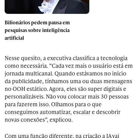
Bilionários pedem pausa em
pesquisas sobre inteligência
artificial
Nesse quesito, a executiva classifica a tecnologia
como necessária. “Cada vez mais o usuário está em
jornada multicanal. Quando estávamos no início
da publicidade, tínhamos uma ou duas mensagens
no OOH estático. Agora, eles são super digitais e
personalizáveis. Não vou colocar mais 30 pessoas
para fazerem isso. Olhamos para o que
conseguimos automatizar, escalar e descobrir
novas conexões”, explicou.
Com uma função diferente, na criação a IA vai