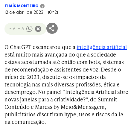
THAÍS MONTEIRO
i
12 de abril de 2023 - 10h21
- A
+ A
O ChatGPT escancarou que a
inteligência artificial
está muito mais avançada do que a sociedade
estava acostumada até então com bots, sistemas
de recomendação e assistentes de voz. Desde o
início de 2023, discute-se os impactos da
tecnologia nas mais diversas profissões, ética e
desemprego. No painel “Inteligência Artificial abre
novas janelas para a criatividade?”, do Summit
Conteúdo e Marcas by Meio&Mensagem,
publicitários discutiram hype, usos e riscos da IA
na comunicação.