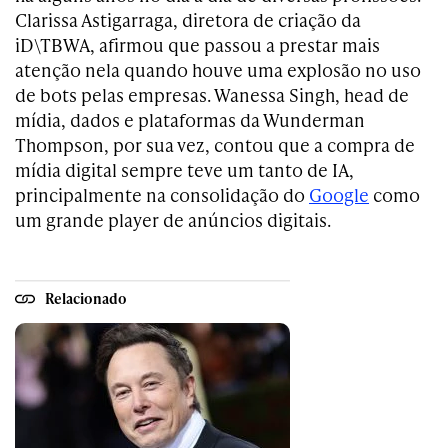
Clarissa Astigarraga, diretora de criação da
iD\TBWA, afirmou que passou a prestar mais
atenção nela quando houve uma explosão no uso
de bots pelas empresas. Wanessa Singh, head de
mídia, dados e plataformas da Wunderman
Thompson, por sua vez, contou que a compra de
mídia digital sempre teve um tanto de IA,
principalmente na consolidação do
Google
como
um grande player de anúncios digitais.
Relacionado