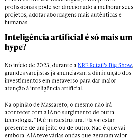
profissionais pode ser direcionado a melhorar seus
projetos, adotar abordagens mais autênticas e
humanas.
Inteligência artificial é só mais um
hype?
No início de 2023, durante a
NRF Retail’s Big Show
,
grandes varejistas já anunciavam a diminuição dos
investimentos em metaverso para dar maior
atenção à inteligência artificial.
Na opinião de Massareto, o mesmo não irá
acontecer com a IA no surgimento de outra
tecnologia. “IA é infraestrutura. Ela vai estar
presente de um jeito ou de outro. Não é que vai
embora. A IA teve várias ondas que geraram valor