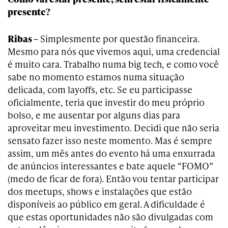
presente?
Ribas –
Simplesmente por questão financeira.
Mesmo para nós que vivemos aqui, uma credencial
é muito cara. Trabalho numa big tech, e como você
sabe no momento estamos numa situação
delicada, com layoffs, etc. Se eu participasse
oficialmente, teria que investir do meu próprio
bolso, e me ausentar por alguns dias para
aproveitar meu investimento. Decidi que não seria
sensato fazer isso neste momento. Mas é sempre
assim, um mês antes do evento há uma enxurrada
de anúncios interessantes e bate aquele “FOMO”
(medo de ficar de fora). Então vou tentar participar
dos meetups, shows e instalações que estão
disponíveis ao público em geral. A dificuldade é
que estas oportunidades não são divulgadas com