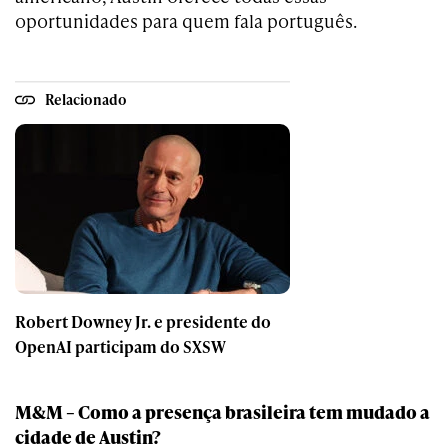
oportunidades para quem fala português.
Relacionado
Robert Downey Jr. e presidente do
OpenAI participam do SXSW
M&M – Como a presença brasileira tem mudado a
cidade de Austin?