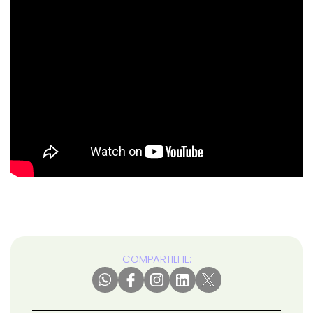
COMPARTILHE: