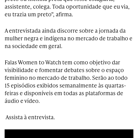
assistente, colega. Toda oportunidade que eu via,
eu trazia um preto”, afirma.
A entrevistada ainda discorre sobre a jornada da
mulher negra e indígena no mercado de trabalho e
na sociedade em geral.
Falas Women to Watch tem como objetivo dar
visibilidade e fomentar debates sobre o espaço
feminino no mercado de trabalho. Serão ao todo
15 episódios exibidos semanalmente às quartas-
feiras e disponíveis em todas as plataformas de
áudio e vídeo.
Assista à entrevista.