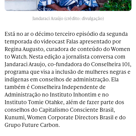
Jandaraci Araújo (crédito: divulgação)
Está no ar o décimo terceiro episódio da segunda
temporada do videocast Falas apresentado por
Regina Augusto, curadora de conteúdo do Women
to Watch. Nesta edição a jornalista conversa com
Jandaraci Araujo, co-fundadora do Conselheira 101,
programa que visa a inclusão de mulheres negras e
indígenas em conselhos de administração. Ela
também é Conselheira Independente de
Administração no Instituto Inhontim e no
Instituto Tomie Otahke, além de fazer parte dos
conselhos do Capitalismo Consciente Brasil,
Kunumi, Women Corporate Directors Brasil e do
Grupo Future Carbon.