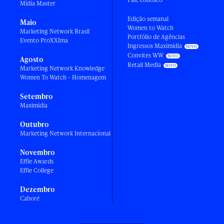
Mídia Master
Edição semanal
Maio
Women to Watch
Marketing Network Brasil
Portfólio de Agências
Evento ProXXIma
Ingressos Maximídia
Convites WW
Agosto
Retail Media
Marketing Network Knowledge
Women To Watch - Homenagem
Setembro
Maximídia
Outubro
Marketing Network Internacional
Novembro
Effie Awards
Effie College
Dezembro
Caboré