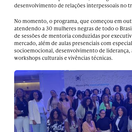
desenvolvimento de relações interpessoais no tr
No momento, o programa, que começou em outu
atendendo a 30 mulheres negras de todo o Brasil
de sessões de mentoria conduzidas por executiv
mercado, além de aulas presenciais com especial
socioemocional, desenvolvimento de liderança, a
workshops culturais e vivências técnicas.