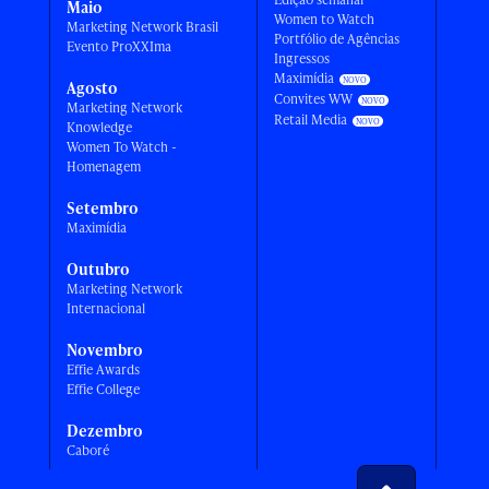
Maio
Women to Watch
Marketing Network Brasil
Portfólio de Agências
Evento ProXXIma
Ingressos
Maximídia
Agosto
Convites WW
Marketing Network
Retail Media
Knowledge
Women To Watch -
Homenagem
Setembro
Maximídia
Outubro
Marketing Network
Internacional
Novembro
Effie Awards
Effie College
Dezembro
Caboré