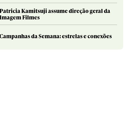
Patricia Kamitsuji assume direção geral da
Imagem Filmes
Campanhas da Semana: estrelas e conexões