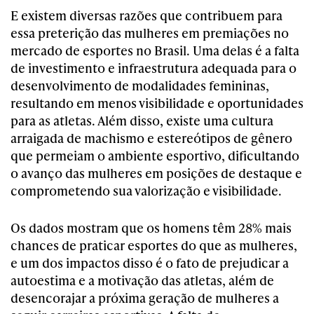
E existem diversas razões que contribuem para
essa preterição das mulheres em premiações no
mercado de esportes no Brasil. Uma delas é a falta
de investimento e infraestrutura adequada para o
desenvolvimento de modalidades femininas,
resultando em menos visibilidade e oportunidades
para as atletas. Além disso, existe uma cultura
arraigada de machismo e estereótipos de gênero
que permeiam o ambiente esportivo, dificultando
o avanço das mulheres em posições de destaque e
comprometendo sua valorização e visibilidade.
Os dados mostram que os homens têm 28% mais
chances de praticar esportes do que as mulheres,
e
um dos impactos disso é o fato de prejudicar a
autoestima e a motivação das atletas, além de
desencorajar a próxima geração de mulheres a