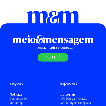
Informa, inspira e conecta.
ASSINE JÁ
Seções
Especiais
Notícias
Editoriais
Comunicação
100 Dias de Inovação
Marketing
Marketing na Olimpíada