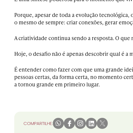
Porque, apesar de toda a evolução tecnológica, 
o mesmo de sempre: criar conexões, gerar emoção
A criatividade continua sendo a resposta. O que
Hoje, o desafio não é apenas descobrir qual é a m
É entender como fazer com que uma grande idei
pessoas certas, da forma certa, no momento cer
a tornou grande em primeiro lugar.
COMPARTILHE: