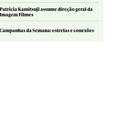
Patricia Kamitsuji assume direção geral da
Imagem Filmes
Campanhas da Semana: estrelas e conexões