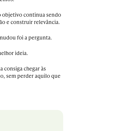
o objetivo continua sendo
 e construir relevância.
 mudou foi a pergunta.
elhor ideia.
a consiga chegar às
to, sem perder aquilo que