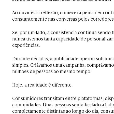
Ao ouvir essa reflexão, comecei a pensar em ou
constantemente nas conversas pelos corredores
Se, por um lado, a consistência continua sendo 
nunca tivemos tanta capacidade de personalizar
experiências.
Durante décadas, a publicidade operou sob uma 
simples. Criávamos uma campanha, comprávamos
milhões de pessoas ao mesmo tempo.
Hoje, a realidade é diferente.
Consumidores transitam entre plataformas, disp
comunidades. Duas pessoas sentadas lado a lado
completamente distintas ao longo do dia, cons