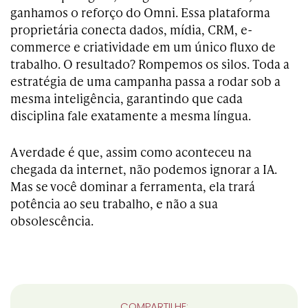
ganhamos o reforço do Omni. Essa plataforma
proprietária conecta dados, mídia, CRM, e-
commerce e criatividade em um único fluxo de
trabalho. O resultado? Rompemos os silos. Toda a
estratégia de uma campanha passa a rodar sob a
mesma inteligência, garantindo que cada
disciplina fale exatamente a mesma língua.
A verdade é que, assim como aconteceu na
chegada da internet, não podemos ignorar a IA.
Mas se você dominar a ferramenta, ela trará
potência ao seu trabalho, e não a sua
obsolescência.
COMPARTILHE: