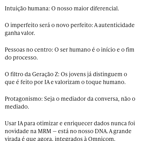
Intuição humana: O nosso maior diferencial.
O imperfeito será o novo perfeito: A autenticidade
ganha valor.
Pessoas no centro: O ser humano é o início e o fim
do processo.
O filtro da Geração Z: Os jovens já distinguem o
que é feito por IA e valorizam o toque humano.
Protagonismo: Seja o mediador da conversa, não o
mediado.
Usar IA para otimizar e enriquecer dados nunca foi
novidade na MRM — está no nosso DNA. A grande
virada é que agora, integrados à Omnicom,