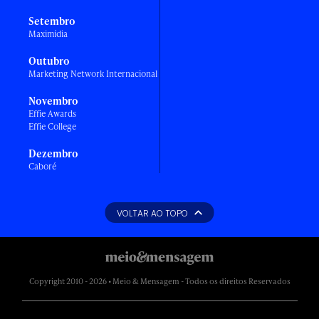
Setembro
Maximídia
Outubro
Marketing Network Internacional
Novembro
Effie Awards
Effie College
Dezembro
Caboré
VOLTAR AO TOPO
Copyright 2010 - 2026 • Meio & Mensagem - Todos os direitos Reservados