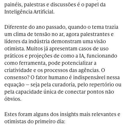
painéis, palestras e discussões é o papel da
Inteligência Artificial.
Diferente do ano passado, quando o tema trazia
um clima de tensão no ar, agora palestrantes e
líderes da indústria demonstram uma visão
otimista. Muitos já apresentam casos de uso
práticos e projeções de como a IA, funcionando
como ferramenta, pode potencializar a
criatividade e os processos das agências. O
consenso? O fator humano é indispensável nessa
equação — seja pela curadoria, pelo repertório ou
pela capacidade única de conectar pontos não
óbvios.
Estes foram alguns dos insights mais relevantes e
otimistas do primeiro dia: