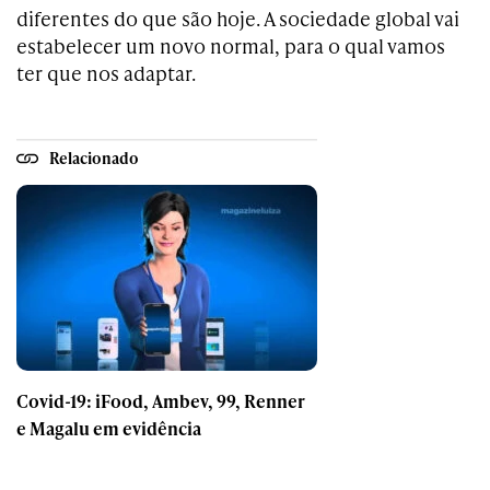
diferentes do que são hoje. A sociedade global vai
estabelecer um novo normal, para o qual vamos
ter que nos adaptar.
Relacionado
Covid-19: iFood, Ambev, 99, Renner
e Magalu em evidência