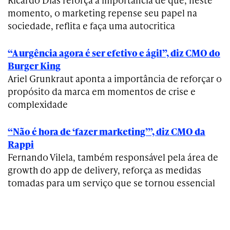
momento, o marketing repense seu papel na
sociedade, reflita e faça uma autocritica
“A urgência agora é ser efetivo e ágil”, diz CMO do
Burger King
Ariel Grunkraut aponta a importância de reforçar o
propósito da marca em momentos de crise e
complexidade
“Não é hora de ‘fazer marketing’”, diz CMO da
Rappi
Fernando Vilela, também responsável pela área de
growth do app de delivery, reforça as medidas
tomadas para um serviço que se tornou essencial