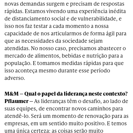
novas demandas surgem e precisam de respostas
rápidas. Estamos vivendo uma experiência inédita
de distanciamento social e de vulnerabilidade, e
isso nos faz testar a cada momento a nossa
capacidade de nos articularmos de forma ágil para
que as necessidades da sociedade sejam
atendidas. No nosso caso, precisamos abastecer o
mercado de alimentos, bebidas e nutrição para a
população. E tomamos medidas rápidas para que
isso aconteça mesmo durante esse período
adverso.
M&M — Qual o papel da liderança neste contexto?
Pflaumer —
As lideranças têm o desafio, ao lado de
suas equipes, de encontrar novos caminhos para
atendê-lo. Será um momento de renovação para as
empresas, em um sentido muito positivo. E temos
uma única certeza: as coisas serão muito