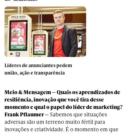
Líderes de anunciantes pedem
união, ação e transparência
Meio & Mensagem — Quais os aprendizados de
resiliência, inovação que você tira desse
momento e qual o papel do líder de marketing?
Frank Pflaumer —
Sabemos que situações
adversas são um terreno muito fértil para
inovações e criatividade. É o momento em que