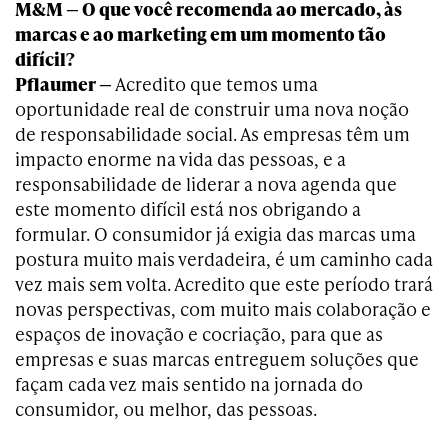
M&M — O que você recomenda ao mercado, às
marcas e ao marketing em um momento tão
difícil?
Pflaumer —
Acredito que temos uma
oportunidade real de construir uma nova noção
de responsabilidade social. As empresas têm um
impacto enorme na vida das pessoas, e a
responsabilidade de liderar a nova agenda que
este momento difícil está nos obrigando a
formular. O consumidor já exigia das marcas uma
postura muito mais verdadeira, é um caminho cada
vez mais sem volta. Acredito que este período trará
novas perspectivas, com muito mais colaboração e
espaços de inovação e cocriação, para que as
empresas e suas marcas entreguem soluções que
façam cada vez mais sentido na jornada do
consumidor, ou melhor, das pessoas.