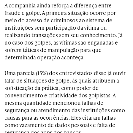
A companhia ainda reforça a diferença entre
fraude e golpe. A primeira situação ocorre por
meio do acesso de criminosos ao sistema de
instituições sem participação da vítima ou
realizando transações sem seu conhecimento. Já
no caso dos golpes, as vítimas são enganadas e
sofrem táticas de manipulação para que
determinada operação aconteça.
Uma parcela (15%) dos entrevistados disse já ouvir
falar de situações de golpe, às quais atribuem a
sofisticação da prática, como poder de
convencimento e criatividade dos golpistas. A
mesma quantidade mencionou falhas de
segurança ou atendimento das instituições como
causas para as ocorrências. Eles citaram falhas
como vazamento de dados pessoais e falta de
segurança dos apps dos bancos.