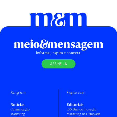
Informa, inspira e conecta.
ASSINE JÁ
Seções
Especiais
Notícias
Editoriais
Comunicação
100 Dias de Inovação
Marketing
Marketing na Olimpíada