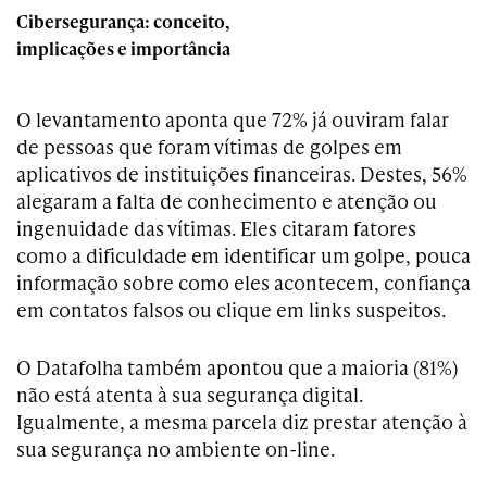
Cibersegurança: conceito,
implicações e importância
O levantamento aponta que 72% já ouviram falar
de pessoas que foram vítimas de golpes em
aplicativos de instituições financeiras. Destes, 56%
alegaram a falta de conhecimento e atenção ou
ingenuidade das vítimas. Eles citaram fatores
como a dificuldade em identificar um golpe, pouca
informação sobre como eles acontecem, confiança
em contatos falsos ou clique em links suspeitos.
O Datafolha também apontou que a maioria (81%)
não está atenta à sua segurança digital.
Igualmente, a mesma parcela diz prestar atenção à
sua segurança no ambiente on-line.