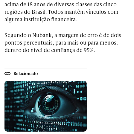
acima de 18 anos de diversas classes das cinco
regiões do Brasil. Todos mantêm vínculos com
alguma instituição financeira.
Segundo o Nubank, a margem de erro é de dois
pontos percentuais, para mais ou para menos,
dentro do nível de confiança de 95%.
Relacionado