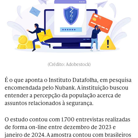
(Crédito: Adobestock)
É o que aponta o Instituto Datafolha, em pesquisa
encomendada pelo Nubank. A instituição buscou
entender a percepção da população acerca de
assuntos relacionados à segurança.
O estudo contou com 1.700 entrevistas realizadas
de forma on-line entre dezembro de 2023 e
janeiro de 2024. A amostra contou com brasileiros