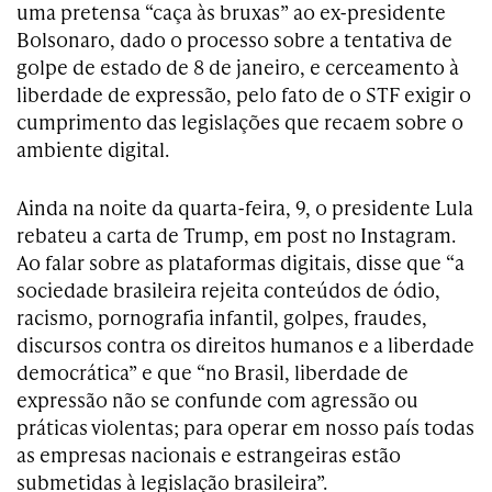
uma pretensa “caça às bruxas” ao ex-presidente
Bolsonaro, dado o processo sobre a tentativa de
golpe de estado de 8 de janeiro, e cerceamento à
liberdade de expressão, pelo fato de o STF exigir o
cumprimento das legislações que recaem sobre o
ambiente digital.
Ainda na noite da quarta-feira, 9, o presidente Lula
rebateu a carta de Trump, em post no Instagram.
Ao falar sobre as plataformas digitais, disse que “a
sociedade brasileira rejeita conteúdos de ódio,
racismo, pornografia infantil, golpes, fraudes,
discursos contra os direitos humanos e a liberdade
democrática” e que “no Brasil, liberdade de
expressão não se confunde com agressão ou
práticas violentas; para operar em nosso país todas
as empresas nacionais e estrangeiras estão
submetidas à legislação brasileira”.