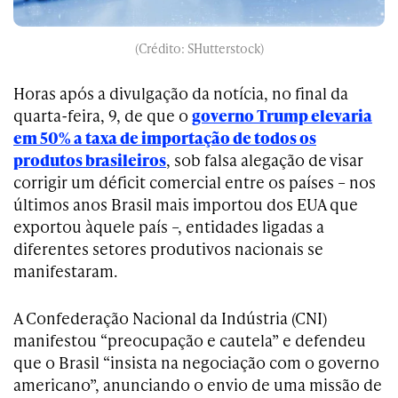
(Crédito: SHutterstock)
Horas após a divulgação da notícia, no final da
quarta-feira, 9, de que o
governo Trump elevaria
em 50% a taxa de importação de todos os
produtos brasileiros
, sob falsa alegação de visar
corrigir um déficit comercial entre os países – nos
últimos anos Brasil mais importou dos EUA que
exportou àquele país –, entidades ligadas a
diferentes setores produtivos nacionais se
manifestaram.
A Confederação Nacional da Indústria (CNI)
manifestou “preocupação e cautela” e defendeu
que o Brasil “insista na negociação com o governo
americano”, anunciando o envio de uma missão de