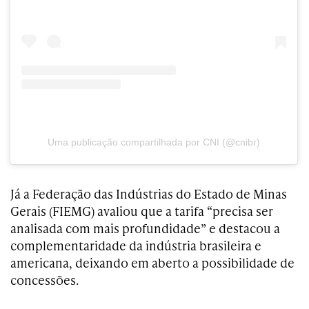
Uma publicação compartilhada por CNI (@cnibr)
Já a Federação das Indústrias do Estado de Minas
Gerais (FIEMG) avaliou que a tarifa “precisa ser
analisada com mais profundidade” e destacou a
complementaridade da indústria brasileira e
americana, deixando em aberto a possibilidade de
concessões.