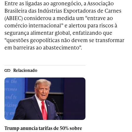
Entre as ligadas ao agronegócio, a Associação
Brasileira das Indústrias Exportadoras de Carnes
(ABIEC) considerou a medida um “entrave ao
comércio internacional” e alertou para riscos à
segurança alimentar global, enfatizando que
“questões geopolíticas não devem se transformar
em barreiras ao abastecimento”.
Relacionado
Trump anuncia tarifas de 50% sobre