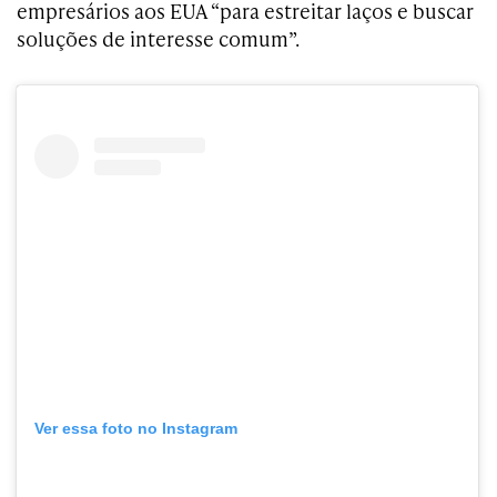
empresários aos EUA “para estreitar laços e buscar
soluções de interesse comum”.
Ver essa foto no Instagram