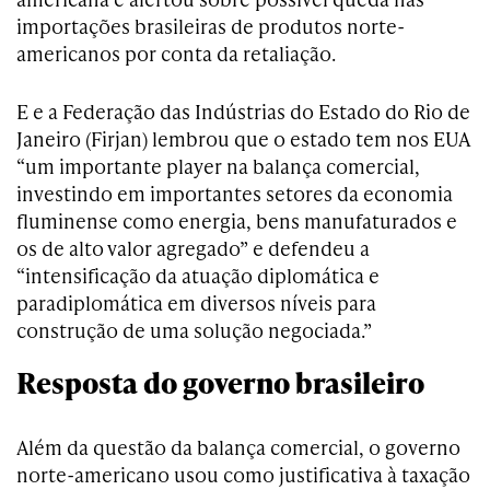
importações brasileiras de produtos norte-
americanos por conta da retaliação.
E e a Federação das Indústrias do Estado do Rio de
Janeiro (Firjan) lembrou que o estado tem nos EUA
“um importante player na balança comercial,
investindo em importantes setores da economia
fluminense como energia, bens manufaturados e
os de alto valor agregado” e defendeu a
“intensificação da atuação diplomática e
paradiplomática em diversos níveis para
construção de uma solução negociada.”
Resposta do governo brasileiro
Além da questão da balança comercial, o governo
norte-americano usou como justificativa à taxação