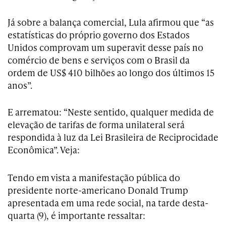
Já sobre a balança comercial, Lula afirmou que “as
estatísticas do próprio governo dos Estados
Unidos comprovam um superavit desse país no
comércio de bens e serviços com o Brasil da
ordem de US$ 410 bilhões ao longo dos últimos 15
anos”.
E arrematou: “Neste sentido, qualquer medida de
elevação de tarifas de forma unilateral será
respondida à luz da Lei Brasileira de Reciprocidade
Econômica”. Veja:
Tendo em vista a manifestação pública do
presidente norte-americano Donald Trump
apresentada em uma rede social, na tarde desta-
quarta (9), é importante ressaltar: