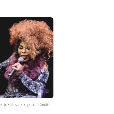
erto Gil ocupa o posto (Crédito: