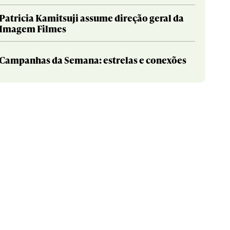
Patricia Kamitsuji assume direção geral da
Imagem Filmes
Campanhas da Semana: estrelas e conexões