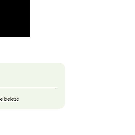
 e beleza