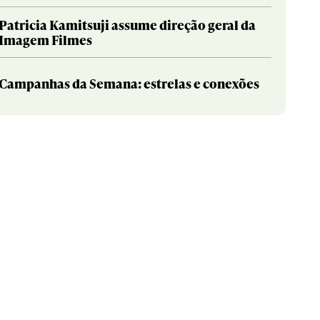
Patricia Kamitsuji assume direção geral da
Imagem Filmes
Campanhas da Semana: estrelas e conexões