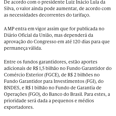
De acordo com o presidente Luiz Inácio Lula da
Silva, o valor ainda pode aumentar, de acordo com
as necessidades decorrentes do tarifaço.
A MP entra em vigor assim que for publicada no
Diário Oficial da União, mas dependerá da
aprovação do Congresso em até 120 dias para que
permaneça válida.
Entre os fundos garantidores, estão aportes
adicionais de R$ 1,5 bilhão no Fundo Garantidor do
Comércio Exterior (FGCE), de R$ 2 bilhões no
Fundo Garantidor para Investimentos (FGI), do
BNDES, e R$ 1 bilhão no Fundo de Garantia de
Operações (FGO), do Banco do Brasil. Para estes, a
prioridade será dada a pequenos e médios
exportadores.