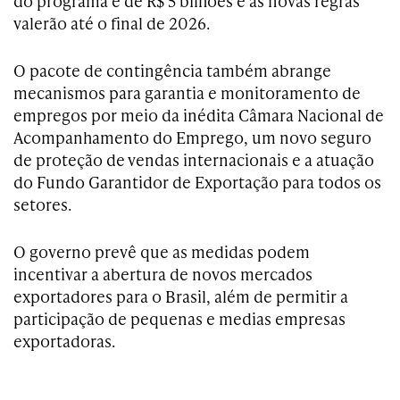
do programa é de R$ 5 bilhões e as novas regras
valerão até o final de 2026.
O pacote de contingência também abrange
mecanismos para garantia e monitoramento de
empregos por meio da inédita Câmara Nacional de
Acompanhamento do Emprego, um novo seguro
de proteção de vendas internacionais e a atuação
do Fundo Garantidor de Exportação para todos os
setores.
O governo prevê que as medidas podem
incentivar a abertura de novos mercados
exportadores para o Brasil, além de permitir a
participação de pequenas e medias empresas
exportadoras.