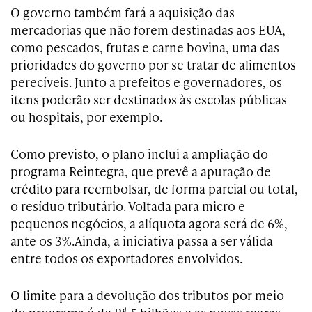
O governo também fará a aquisição das
mercadorias que não forem destinadas aos EUA,
como pescados, frutas e carne bovina, uma das
prioridades do governo por se tratar de alimentos
perecíveis. Junto a prefeitos e governadores, os
itens poderão ser destinados às escolas públicas
ou hospitais, por exemplo.
Como previsto, o plano inclui a ampliação do
programa Reintegra, que prevê a apuração de
crédito para reembolsar, de forma parcial ou total,
o resíduo tributário. Voltada para micro e
pequenos negócios, a alíquota agora será de 6%,
ante os 3%.Ainda, a iniciativa passa a ser válida
entre todos os exportadores envolvidos.
O limite para a devolução dos tributos por meio