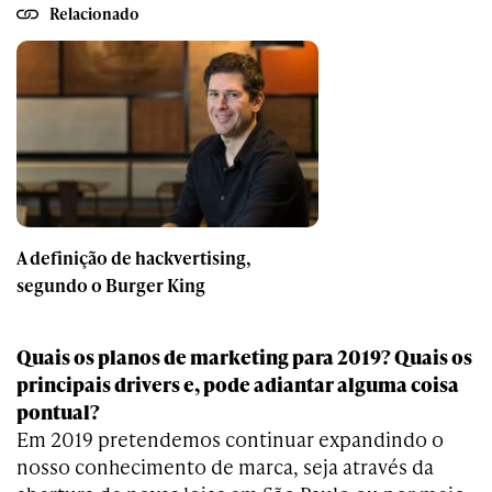
Relacionado
A definição de hackvertising,
segundo o Burger King
Quais os planos de marketing para 2019? Quais os
principais drivers e, pode adiantar alguma coisa
pontual?
Em 2019 pretendemos continuar expandindo o
nosso conhecimento de marca, seja através da