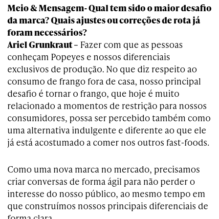
Meio & Mensagem- Qual tem sido o maior desafio
da marca? Quais ajustes ou correções de rota já
foram necessários?
Ariel Grunkraut –
Fazer com que as pessoas
conheçam Popeyes e nossos diferenciais
exclusivos de produção. No que diz respeito ao
consumo de frango fora de casa, nosso principal
desafio é tornar o frango, que hoje é muito
relacionado a momentos de restrição para nossos
consumidores, possa ser percebido também como
uma alternativa indulgente e diferente ao que ele
já está acostumado a comer nos outros fast-foods.
Como uma nova marca no mercado, precisamos
criar conversas de forma ágil para não perder o
interesse do nosso público, ao mesmo tempo em
que construímos nossos principais diferenciais de
forma clara