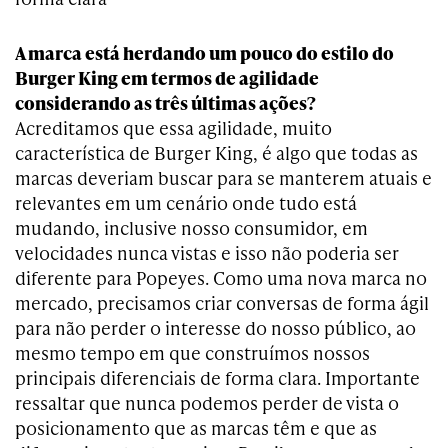
A marca está herdando um pouco do estilo do
Burger King em termos de agilidade
considerando as três últimas ações?
Acreditamos que essa agilidade, muito
característica de Burger King, é algo que todas as
marcas deveriam buscar para se manterem atuais e
relevantes em um cenário onde tudo está
mudando, inclusive nosso consumidor, em
velocidades nunca vistas e isso não poderia ser
diferente para Popeyes. Como uma nova marca no
mercado, precisamos criar conversas de forma ágil
para não perder o interesse do nosso público, ao
mesmo tempo em que construímos nossos
principais diferenciais de forma clara. Importante
ressaltar que nunca podemos perder de vista o
posicionamento que as marcas têm e que as