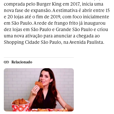
comprada pelo Burger King em 2017, inicia uma
nova fase de expansão. A estimativa é abrir entre 15
e 20 lojas até o fim de 2019, com foco inicialmente
em São Paulo. A rede de frango frito já inaugurou
dez lojas em São Paulo e Grande São Paulo e criou
uma nova ativação para anunciar a chegada ao
Shopping Cidade São Paulo, na Avenida Paulista.
Relacionado