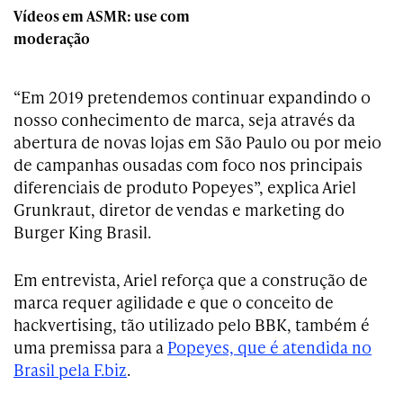
Vídeos em ASMR: use com
moderação
“Em 2019 pretendemos continuar expandindo o
nosso conhecimento de marca, seja através da
abertura de novas lojas em São Paulo ou por meio
de campanhas ousadas com foco nos principais
diferenciais de produto Popeyes”, explica Ariel
Grunkraut, diretor de vendas e marketing do
Burger King Brasil.
Em entrevista, Ariel reforça que a construção de
marca requer agilidade e que o conceito de
hackvertising, tão utilizado pelo BBK, também é
uma premissa para a
Popeyes, que é atendida no
Brasil pela F.biz
.