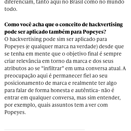
diferenciam, tanto aqui no Brasil como no mundo
todo.
Como você acha que o conceito de hackvertising
pode ser aplicado também para Popeyes?
O hackvertising pode sim ser aplicado para
Popeyes (e qualquer marca na verdade) desde que
se tenha em mente que o objetivo final é sempre
criar relevância em torno da marca e dos seus
atributos ao se “infiltrar” em uma conversa atual. A
preocupação aqui é permanecer fiel ao seu
posicionamento de marca e realmente ter algo
para falar de forma honesta e autêntica- não é
entrar em qualquer conversa, mas sim entender,
por exemplo, quais assuntos tem a ver com
Popeyes.