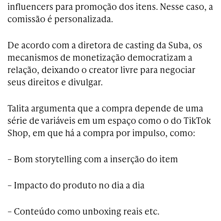
influencers para promoção dos itens. Nesse caso, a
comissão é personalizada.
De acordo com a diretora de casting da Suba, os
mecanismos de monetização democratizam a
relação, deixando o creator livre para negociar
seus direitos e divulgar.
Talita argumenta que a compra depende de uma
série de variáveis em um espaço como o do TikTok
Shop, em que há a compra por impulso, como:
– Bom storytelling com a inserção do item
– Impacto do produto no dia a dia
– Conteúdo como unboxing reais etc.