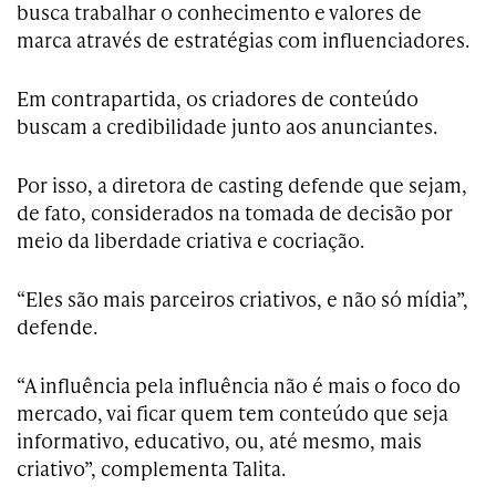
busca trabalhar o conhecimento e valores de
marca através de estratégias com influenciadores.
Em contrapartida, os criadores de conteúdo
buscam a credibilidade junto aos anunciantes.
Por isso, a diretora de casting defende que sejam,
de fato, considerados na tomada de decisão por
meio da liberdade criativa e cocriação.
“Eles são mais parceiros criativos, e não só mídia”,
defende.
“A influência pela influência não é mais o foco do
mercado, vai ficar quem tem conteúdo que seja
informativo, educativo, ou, até mesmo, mais
criativo”, complementa Talita.