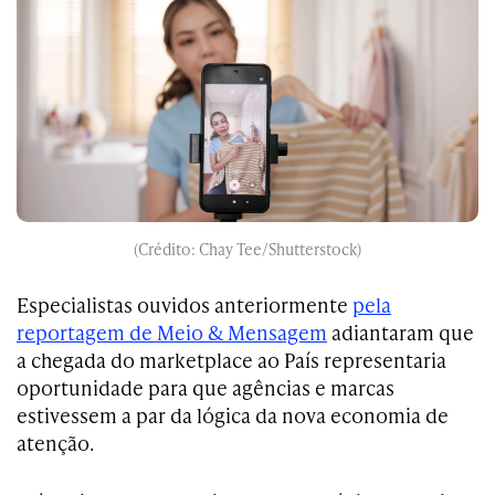
(Crédito: Chay Tee/Shutterstock)
Especialistas ouvidos anteriormente
pela
reportagem de Meio & Mensagem
adiantaram que
a chegada do marketplace ao País representaria
oportunidade para que agências e marcas
estivessem a par da lógica da nova economia de
atenção.