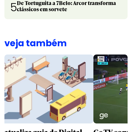
De Tortuguita a 7Belo: Arcor transforma
5
clássicos em sorvete
veja também