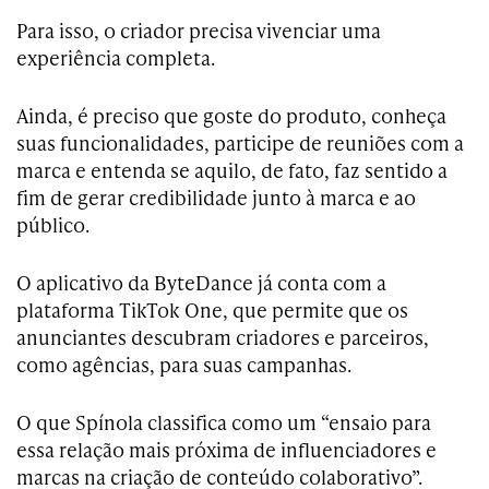
Para isso, o criador precisa vivenciar uma
experiência completa.
Ainda, é preciso que goste do produto, conheça
suas funcionalidades, participe de reuniões com a
marca e entenda se aquilo, de fato, faz sentido a
fim de gerar credibilidade junto à marca e ao
público.
O aplicativo da ByteDance já conta com a
plataforma TikTok One, que permite que os
anunciantes descubram criadores e parceiros,
como agências, para suas campanhas.
O que Spínola classifica como um “ensaio para
essa relação mais próxima de influenciadores e
marcas na criação de conteúdo colaborativo”.