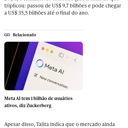
triplicou: passou de US$ 9,7 bilhões e pode chegar
a US$ 35,5 bilhões até o final do ano.
Relacionado
Meta AI tem 1 bilhão de usuários
ativos, diz Zuckerberg
Apesar disso, Talita indica que o mercado ainda