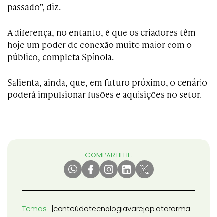
passado”, diz.
A diferença, no entanto, é que os criadores têm
hoje um poder de conexão muito maior com o
público, completa Spínola.
Salienta, ainda, que, em futuro próximo, o cenário
poderá impulsionar fusões e aquisições no setor.
COMPARTILHE:
Temas
conteúdo
tecnologia
varejo
plataforma