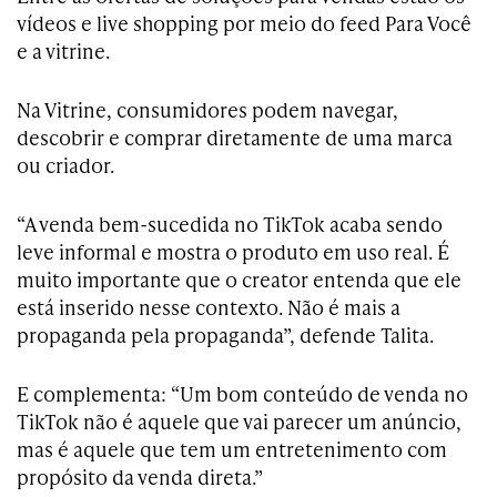
vídeos e live shopping por meio do feed Para Você
e a vitrine.
Na Vitrine, consumidores podem navegar,
descobrir e comprar diretamente de uma marca
ou criador.
“A venda bem-sucedida no TikTok acaba sendo
leve informal e mostra o produto em uso real. É
muito importante que o creator entenda que ele
está inserido nesse contexto. Não é mais a
propaganda pela propaganda”, defende Talita.
E complementa: “Um bom conteúdo de venda no
TikTok não é aquele que vai parecer um anúncio,
mas é aquele que tem um entretenimento com
propósito da venda direta.”