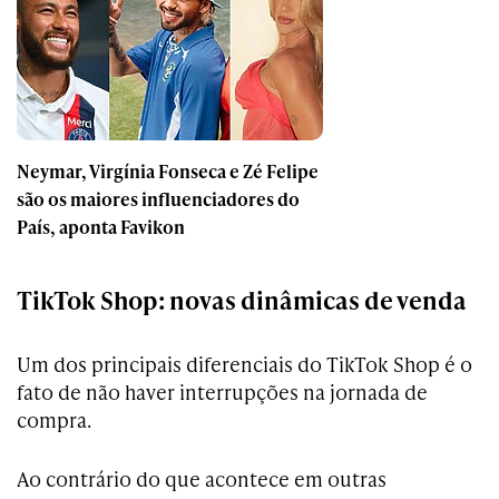
Neymar, Virgínia Fonseca e Zé Felipe
são os maiores influenciadores do
País, aponta Favikon
TikTok Shop: novas dinâmicas de venda
Um dos principais diferenciais do TikTok Shop é o
fato de não haver interrupções na jornada de
compra.
Ao contrário do que acontece em outras