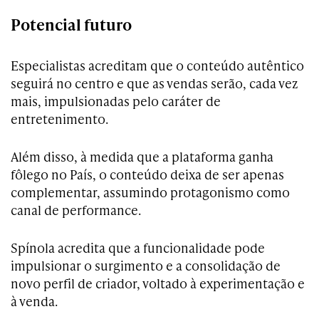
Potencial futuro
Especialistas acreditam que o conteúdo autêntico
seguirá no centro e que as vendas serão, cada vez
mais, impulsionadas pelo caráter de
entretenimento.
Além disso, à medida que a plataforma ganha
fôlego no País, o conteúdo deixa de ser apenas
complementar, assumindo protagonismo como
canal de performance.
Spínola acredita que a funcionalidade pode
impulsionar o surgimento e a consolidação de
novo perfil de criador, voltado à experimentação e
à venda.