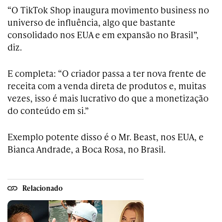
“O TikTok Shop inaugura movimento business no
universo de influência, algo que bastante
consolidado nos EUA e em expansão no Brasil”,
diz.
E completa: “O criador passa a ter nova frente de
receita com a venda direta de produtos e, muitas
vezes, isso é mais lucrativo do que a monetização
do conteúdo em si.”
Exemplo potente disso é o Mr. Beast, nos EUA, e
Bianca Andrade, a Boca Rosa, no Brasil.
Relacionado