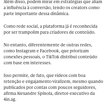
Além disso, podem mirar em estratégias que aliam
a influência à conversão, tendo os creators como
parte importante dessa dinâmica.
Como rede social, a plataforma já é reconhecida
por ser trampolim para criadores de conteúdo.
No entanto, diferentemente de outras redes,
como Instagram e Facebook, que priorizam
conexões pessoais, o TikTok distribui conteúdo
com base em interesses.
Isso permite, de fato, que vídeos com boa
retenção e engajamento viralizem, mesmo quando
publicados por contas com poucos seguidores,
afirma Alexandre Spínola, diretor-executivo da
4in.ag.