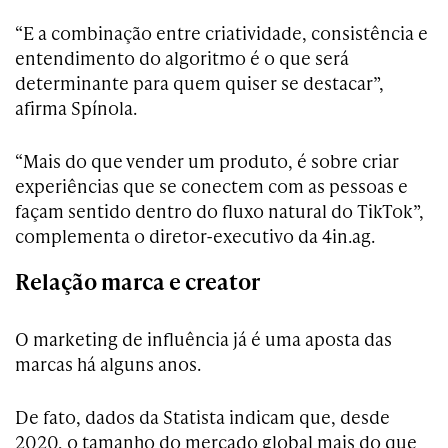
“E a combinação entre criatividade, consistência e
entendimento do algoritmo é o que será
determinante para quem quiser se destacar”,
afirma Spínola.
“Mais do que vender um produto, é sobre criar
experiências que se conectem com as pessoas e
façam sentido dentro do fluxo natural do TikTok”,
complementa o diretor-executivo da 4in.ag.
Relação marca e creator
O marketing de influência já é uma aposta das
marcas há alguns anos.
De fato, dados da Statista indicam que, desde
2020, o tamanho do mercado global mais do que