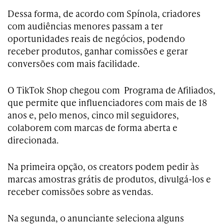
Dessa forma, de acordo com Spínola, criadores
com audiências menores passam a ter
oportunidades reais de negócios, podendo
receber produtos, ganhar comissões e gerar
conversões com mais facilidade.
O TikTok Shop chegou com Programa de Afiliados,
que permite que influenciadores com mais de 18
anos e, pelo menos, cinco mil seguidores,
colaborem com marcas de forma aberta e
direcionada.
Na primeira opção, os creators podem pedir às
marcas amostras grátis de produtos, divulgá-los e
receber comissões sobre as vendas.
Na segunda, o anunciante seleciona alguns