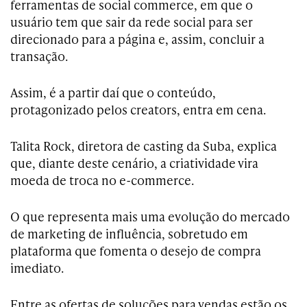
ferramentas de social commerce, em que o
usuário tem que sair da rede social para ser
direcionado para a página e, assim, concluir a
transação.
Assim, é a partir daí que o conteúdo,
protagonizado pelos creators, entra em cena.
Talita Rock, diretora de casting da Suba, explica
que, diante deste cenário, a criatividade vira
moeda de troca no e-commerce.
O que representa mais uma evolução do mercado
de marketing de influência, sobretudo em
plataforma que fomenta o desejo de compra
imediato.
Entre as ofertas de soluções para vendas estão os