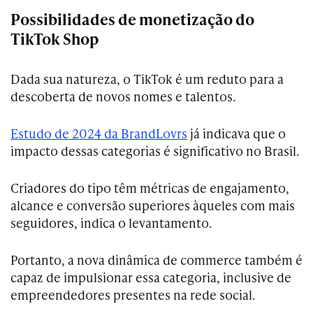
Possibilidades de monetização do
TikTok Shop
Dada sua natureza, o TikTok é um reduto para a
descoberta de novos nomes e talentos.
Estudo de 2024 da BrandLovrs
já indicava que o
impacto dessas categorias é significativo no Brasil.
Criadores do tipo têm métricas de engajamento,
alcance e conversão superiores àqueles com mais
seguidores, indica o levantamento.
Portanto, a nova dinâmica de commerce também é
capaz de impulsionar essa categoria, inclusive de
empreendedores presentes na rede social.