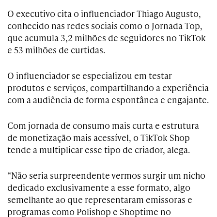
O executivo cita o influenciador Thiago Augusto,
conhecido nas redes sociais como o Jornada Top,
que acumula 3,2 milhões de seguidores no TikTok
e 53 milhões de curtidas.
O influenciador se especializou em testar
produtos e serviços, compartilhando a experiência
com a audiência de forma espontânea e engajante.
Com jornada de consumo mais curta e estrutura
de monetização mais acessível, o TikTok Shop
tende a multiplicar esse tipo de criador, alega.
“Não seria surpreendente vermos surgir um nicho
dedicado exclusivamente a esse formato, algo
semelhante ao que representaram emissoras e
programas como Polishop e Shoptime no