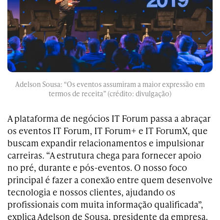
Adelson Sousa: “Os eventos assumiram a maior expressão em
termos de receita” (crédito: divulgação)
A plataforma de negócios IT Forum passa a abraçar
os eventos IT Forum, IT Forum+ e IT ForumX, que
buscam
expandir relacionamentos e impulsionar
carreiras. “A estrutura chega para fornecer apoio
no pré, durante e pós-eventos. O nosso foco
principal é fazer a conexão entre quem desenvolve
tecnologia e nossos clientes, ajudando os
profissionais com muita informação qualificada”,
explica Adelson de Sousa, presidente da empresa.