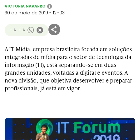
VICTÓRIA NAVARRO
i
30 de maio de 2019 - 12h03
- A
+ A
A IT Mídia, empresa brasileira focada em soluções
integradas de mídia para o setor de tecnologia da
informação (TI), está separando-se em duas
grandes unidades, voltadas a digital e eventos. A
nova divisão, que objetiva desenvolver e preparar
profissionais, já está em vigor.