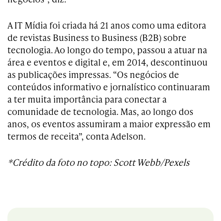
A IT Mídia foi criada há 21 anos como uma editora
de revistas Business to Business (B2B) sobre
tecnologia. Ao longo do tempo, passou a atuar na
área e eventos e digital e, em 2014, descontinuou
as publicações impressas. “Os negócios de
conteúdos informativo e jornalístico continuaram
a ter muita importância para conectar a
comunidade de tecnologia. Mas, ao longo dos
anos, os eventos assumiram a maior expressão em
termos de receita”, conta Adelson.
*Crédito da foto no topo: Scott Webb/Pexels