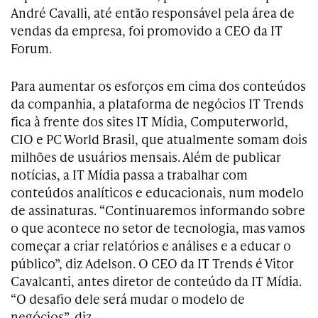
André Cavalli, até então responsável pela área de
vendas da empresa, foi promovido a CEO da IT
Forum.
Para aumentar os esforços em cima dos conteúdos
da companhia, a plataforma de negócios IT Trends
fica à frente dos sites IT Mídia, Computerworld,
CIO e PC World Brasil, que atualmente somam dois
milhões de usuários mensais. Além de publicar
notícias, a IT Mídia passa a trabalhar com
conteúdos analíticos e educacionais, num modelo
de assinaturas. “Continuaremos informando sobre
o que acontece no setor de tecnologia, mas vamos
começar a criar relatórios e análises e a educar o
público”, diz Adelson. O CEO da IT Trends é Vitor
Cavalcanti, antes diretor de conteúdo da IT Mídia.
“O desafio dele será mudar o modelo de
negócios”, diz.