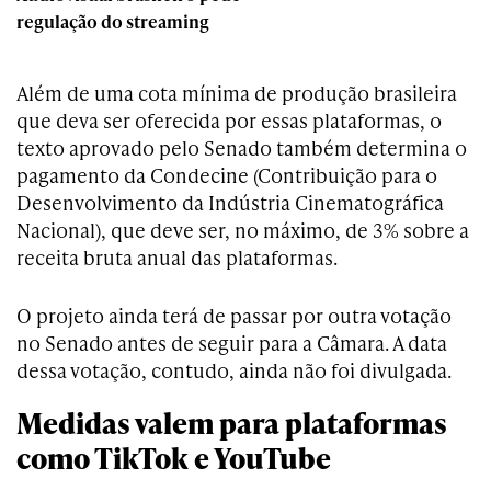
regulação do streaming
Além de uma cota mínima de produção brasileira
que deva ser oferecida por essas plataformas, o
texto aprovado pelo Senado também determina o
pagamento da Condecine (
Contribuição para o
Desenvolvimento da Indústria Cinematográfica
Nacional), que deve ser, no máximo
, de 3% sobre a
receita bruta anual das plataformas.
O projeto ainda terá de passar por outra votação
no Senado antes de seguir para a Câmara. A data
dessa votação, contudo, ainda não foi divulgada.
Medidas valem para plataformas
como TikTok e YouTube