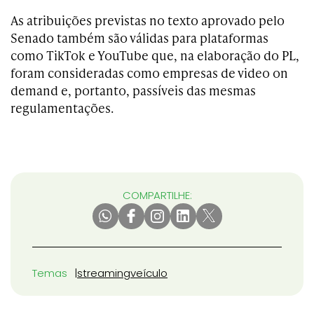
As atribuições previstas no texto aprovado pelo
Senado também são válidas para plataformas
como TikTok e YouTube que, na elaboração do PL,
foram consideradas como empresas de video on
demand e, portanto, passíveis das mesmas
regulamentações.
COMPARTILHE:
Temas
streaming
veículo