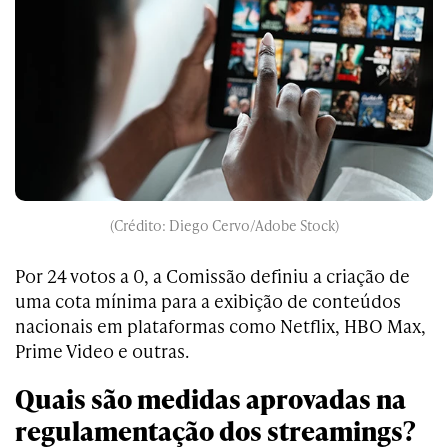
(Crédito: Diego Cervo/Adobe Stock)
Por 24 votos a 0, a Comissão definiu a criação de
uma cota mínima para a exibição de conteúdos
nacionais em plataformas como Netflix, HBO Max,
Prime Video e outras.
Quais são medidas aprovadas na
regulamentação dos streamings?