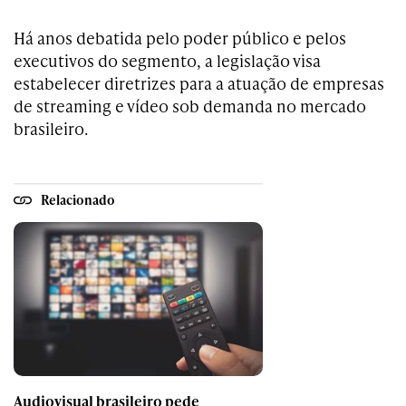
Há anos debatida pelo poder público e pelos
executivos do segmento, a legislação visa
estabelecer diretrizes para a atuação de empresas
de streaming e vídeo sob demanda no mercado
brasileiro.
Relacionado
Audiovisual brasileiro pede