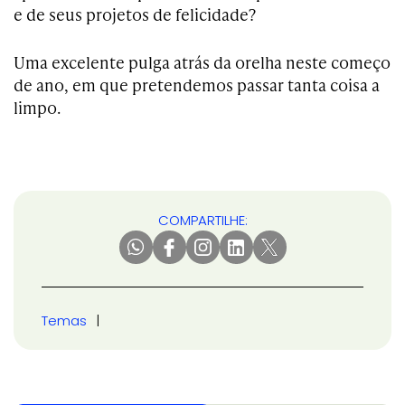
e de seus projetos de felicidade?
Uma excelente pulga atrás da orelha neste começo
de ano, em que pretendemos passar tanta coisa a
limpo.
COMPARTILHE:
Temas