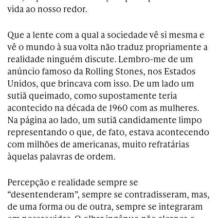
vida ao nosso redor.
Que a lente com a qual a sociedade vê si mesma e
vê o mundo à sua volta não traduz propriamente a
realidade ninguém discute. Lembro-me de um
anúncio famoso da Rolling Stones, nos Estados
Unidos, que brincava com isso. De um lado um
sutiã queimado, como supostamente teria
acontecido na década de 1960 com as mulheres.
Na página ao lado, um sutiã candidamente limpo
representando o que, de fato, estava acontecendo
com milhões de americanas, muito refratárias
àquelas palavras de ordem.
Percepção e realidade sempre se
“desentenderam”, sempre se contradisseram, mas,
de uma forma ou de outra, sempre se integraram