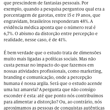
que prescindem de fantasias pessoais. Por
exemplo, quando a pesquisa perguntou qual era a
porcentagem de garotas, entre 15 e 19 anos, que
engravidam, brasileiros responderam 48%. A
evidência médica aponta que o número real é
6,7%. O abismo da distorção entre percepção e
realidade, nesse caso, é de 41%.
É bem verdade que o estudo trata de dimensões
muito mais ligadas a políticas sociais. Mas não
custa pensar no impacto do que fazemos em
nossas atividades profissionais, como marketing,
branding e comunicação, onde a percepção
humana é nossa argila. Será que o estudo acende
uma luz amarela? A pergunta que não consigo
esconder é esta: até que ponto nós contribuímos
para alimentar a distorção? Ou, ao contrário, nós
aproximamos as pessoas de conquistas autênticas