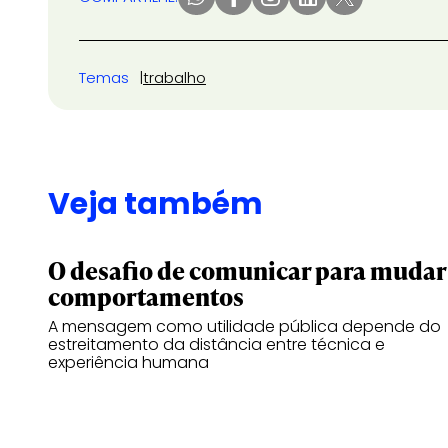
Temas
trabalho
Veja também
O desafio de comunicar para mudar
comportamentos
A mensagem como utilidade pública depende do
estreitamento da distância entre técnica e
experiência humana