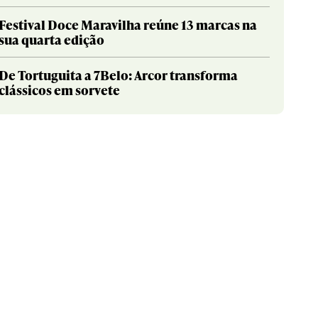
Festival Doce Maravilha reúne 13 marcas na
sua quarta edição
De Tortuguita a 7Belo: Arcor transforma
clássicos em sorvete