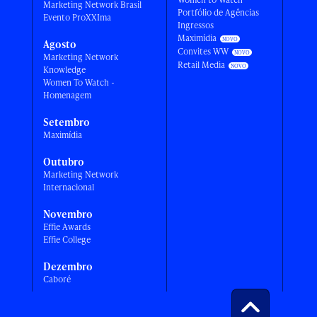
Marketing Network Brasil
Portfólio de Agências
Evento ProXXIma
Ingressos
Maximídia
Agosto
Convites WW
Marketing Network
Retail Media
Knowledge
Women To Watch -
Homenagem
Setembro
Maximídia
Outubro
Marketing Network
Internacional
Novembro
Effie Awards
Effie College
Dezembro
Caboré