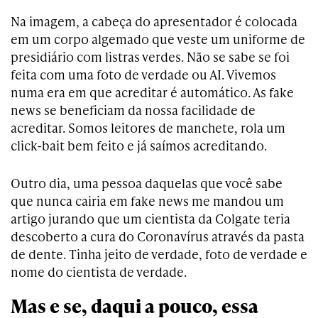
Na imagem, a cabeça do apresentador é colocada
em um corpo algemado que veste um uniforme de
presidiário com listras verdes. Não se sabe se foi
feita com uma foto de verdade ou AI. Vivemos
numa era em que acreditar é automático. As fake
news se beneficiam da nossa facilidade de
acreditar. Somos leitores de manchete, rola um
click-bait bem feito e já saímos acreditando.
Outro dia, uma pessoa daquelas que você sabe
que nunca cairia em fake news me mandou um
artigo jurando que um cientista da Colgate teria
descoberto a cura do Coronavírus através da pasta
de dente. Tinha jeito de verdade, foto de verdade e
nome do cientista de verdade.
Mas e se, daqui a pouco, essa