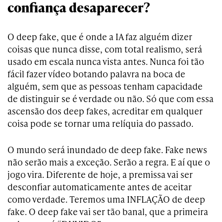
confiança desaparecer?
O deep fake, que é onde a IA faz alguém dizer
coisas que nunca disse, com total realismo, será
usado em escala nunca vista antes. Nunca foi tão
fácil fazer vídeo botando palavra na boca de
alguém, sem que as pessoas tenham capacidade
de distinguir se é verdade ou não. Só que com essa
ascensão dos deep fakes, acreditar em qualquer
coisa pode se tornar uma relíquia do passado.
O mundo será inundado de deep fake. Fake news
não serão mais a exceção. Serão a regra. E aí que o
jogo vira. Diferente de hoje, a premissa vai ser
desconfiar automaticamente antes de aceitar
como verdade. Teremos uma INFLAÇÃO de deep
fake. O deep fake vai ser tão banal, que a primeira