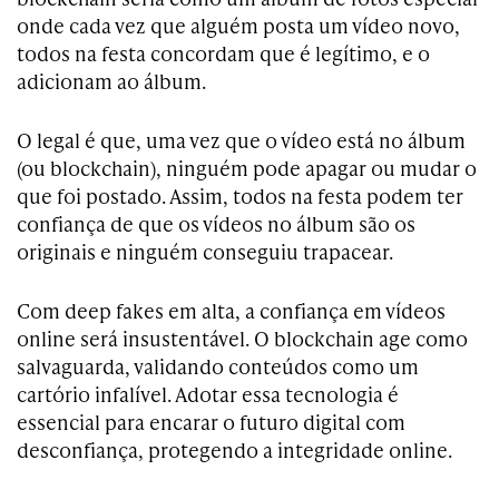
onde cada vez que alguém posta um vídeo novo,
todos na festa concordam que é legítimo, e o
adicionam ao álbum.
O legal é que, uma vez que o vídeo está no álbum
(ou blockchain), ninguém pode apagar ou mudar o
que foi postado. Assim, todos na festa podem ter
confiança de que os vídeos no álbum são os
originais e ninguém conseguiu trapacear.
Com deep fakes em alta, a confiança em vídeos
online será insustentável. O blockchain age como
salvaguarda, validando conteúdos como um
cartório infalível. Adotar essa tecnologia é
essencial para encarar o futuro digital com
desconfiança, protegendo a integridade online.