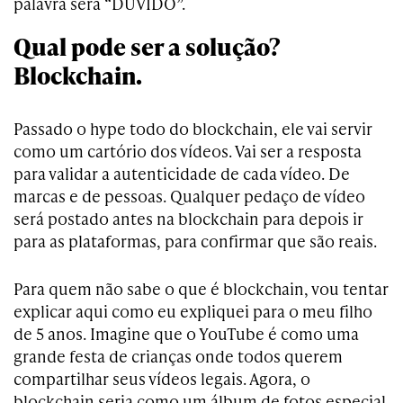
palavra será “DUVIDO”.
Qual pode ser a solução?
Blockchain.
Passado o hype todo do blockchain, ele vai servir
como um cartório dos vídeos. Vai ser a resposta
para validar a autenticidade de cada vídeo. De
marcas e de pessoas. Qualquer pedaço de vídeo
será postado antes na blockchain para depois ir
para as plataformas, para confirmar que são reais.
Para quem não sabe o que é blockchain, vou tentar
explicar aqui como eu expliquei para o meu filho
de 5 anos. Imagine que o YouTube é como uma
grande festa de crianças onde todos querem
compartilhar seus vídeos legais. Agora, o
blockchain seria como um álbum de fotos especial