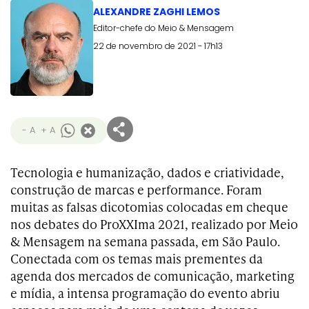
ALEXANDRE ZAGHI LEMOS
Editor-chefe do Meio & Mensagem
22 de novembro de 2021 - 17h13
- A
+ A
Tecnologia e humanização, dados e criatividade,
construção de marcas e performance. Foram
muitas as falsas dicotomias colocadas em cheque
nos debates do ProXXIma 2021, realizado por Meio
& Mensagem na semana passada, em São Paulo.
Conectada com os temas mais prementes da
agenda dos mercados de comunicação, marketing
e mídia, a intensa programação do evento abriu