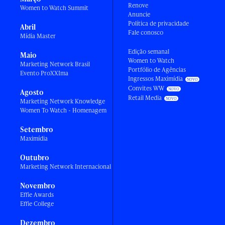
Renove
Women to Watch Summit
Anuncie
Política de privacidade
Abril
Fale conosco
Mídia Master
Edição semanal
Maio
Women to Watch
Marketing Network Brasil
Portfólio de Agências
Evento ProXXIma
Ingressos Maximídia
Convites WW
Agosto
Retail Media
Marketing Network Knowledge
Women To Watch - Homenagem
Setembro
Maximídia
Outubro
Marketing Network Internacional
Novembro
Effie Awards
Effie College
Dezembro