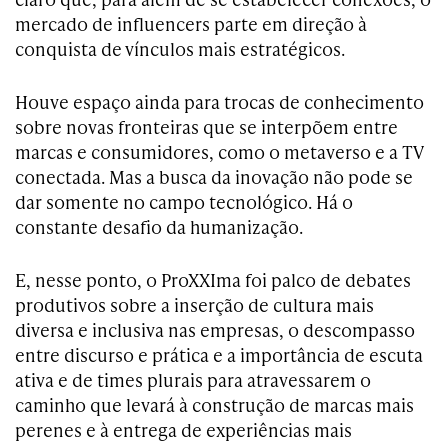
mercado de influencers parte em direção à
conquista de vínculos mais estratégicos.
Houve espaço ainda para trocas de conhecimento
sobre novas fronteiras que se interpõem entre
marcas e consumidores, como o metaverso e a TV
conectada. Mas a busca da inovação não pode se
dar somente no campo tecnológico. Há o
constante desafio da humanização.
E, nesse ponto, o ProXXIma foi palco de debates
produtivos sobre a inserção de cultura mais
diversa e inclusiva nas empresas, o descompasso
entre discurso e prática e a importância de escuta
ativa e de times plurais para atravessarem o
caminho que levará à construção de marcas mais
perenes e à entrega de experiências mais