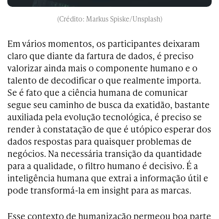
(Crédito: Markus Spiske/Unsplash)
Em vários momentos, os participantes deixaram
claro que diante da fartura de dados, é preciso
valorizar ainda mais o componente humano e o
talento de decodificar o que realmente importa.
Se é fato que a ciência humana de comunicar
segue seu caminho de busca da exatidão, bastante
auxiliada pela evolução tecnológica, é preciso se
render à constatação de que é utópico esperar dos
dados respostas para quaisquer problemas de
negócios. Na necessária transição da quantidade
para a qualidade, o filtro humano é decisivo. É a
inteligência humana que extrai a informação útil e
pode transformá-la em insight para as marcas.
Esse contexto de humanização permeou boa parte