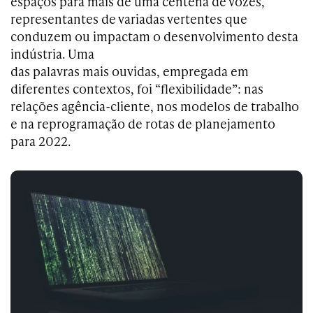
espaços para mais de uma centena de vozes,
representantes de variadas vertentes que
conduzem ou impactam o desenvolvimento desta
indústria. Uma
das palavras mais ouvidas, empregada em
diferentes contextos, foi “flexibilidade”: nas
relações agência-cliente, nos modelos de trabalho
e na reprogramação de rotas de planejamento
para 2022.