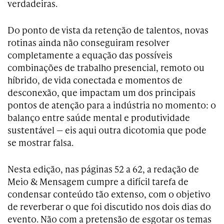
verdadeiras.
Do ponto de vista da retenção de talentos, novas
rotinas ainda não conseguiram resolver
completamente a equação das possíveis
combinações de trabalho presencial, remoto ou
híbrido, de vida conectada e momentos de
desconexão, que impactam um dos principais
pontos de atenção para a indústria no momento: o
balanço entre saúde mental e produtividade
sustentável — eis aqui outra dicotomia que pode
se mostrar falsa.
Nesta edição, nas páginas 52 a 62, a redação de
Meio & Mensagem cumpre a difícil tarefa de
condensar conteúdo tão extenso, com o objetivo
de reverberar o que foi discutido nos dois dias do
evento. Não com a pretensão de esgotar os temas