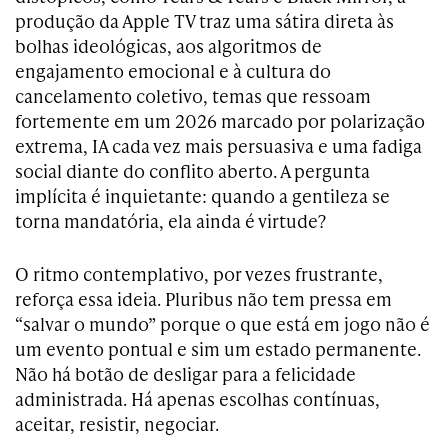
produção da Apple TV traz uma sátira direta às
bolhas ideológicas, aos algoritmos de
engajamento emocional e à cultura do
cancelamento coletivo, temas que ressoam
fortemente em um 2026 marcado por polarização
extrema, IA cada vez mais persuasiva e uma fadiga
social diante do conflito aberto. A pergunta
implícita é inquietante: quando a gentileza se
torna mandatória, ela ainda é virtude?
O ritmo contemplativo, por vezes frustrante,
reforça essa ideia. Pluribus não tem pressa em
“salvar o mundo” porque o que está em jogo não é
um evento pontual e sim um estado permanente.
Não há botão de desligar para a felicidade
administrada. Há apenas escolhas contínuas,
aceitar, resistir, negociar.