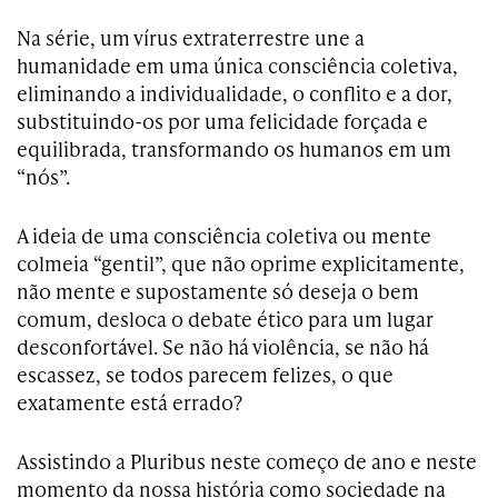
Na série, um vírus extraterrestre une a
humanidade em uma única consciência coletiva,
eliminando a individualidade, o conflito e a dor,
substituindo-os por uma felicidade forçada e
equilibrada, transformando os humanos em um
“nós”.
A ideia de uma consciência coletiva ou mente
colmeia “gentil”, que não oprime explicitamente,
não mente e supostamente só deseja o bem
comum, desloca o debate ético para um lugar
desconfortável. Se não há violência, se não há
escassez, se todos parecem felizes, o que
exatamente está errado?
Assistindo a Pluribus neste começo de ano e neste
momento da nossa história como sociedade na