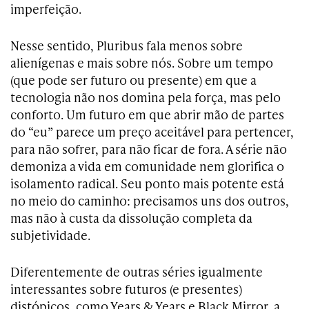
imperfeição.
Nesse sentido, Pluribus fala menos sobre
alienígenas e mais sobre nós. Sobre um tempo
(que pode ser futuro ou presente) em que a
tecnologia não nos domina pela força, mas pelo
conforto. Um futuro em que abrir mão de partes
do “eu” parece um preço aceitável para pertencer,
para não sofrer, para não ficar de fora. A série não
demoniza a vida em comunidade nem glorifica o
isolamento radical. Seu ponto mais potente está
no meio do caminho: precisamos uns dos outros,
mas não à custa da dissolução completa da
subjetividade.
Diferentemente de outras séries igualmente
interessantes sobre futuros (e presentes)
distópicos, como Years & Years e Black Mirror, a