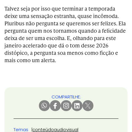
Talvez seja por isso que terminar a temporada
deixe uma sensação estranha, quase incômoda.
Pluribus não pergunta se queremos ser felizes. Ela
pergunta quem nos tornamos quando a felicidade
deixa de ser uma escolha. E, olhando para este
janeiro acelerado que dá o tom desse 2026
distópico, a pergunta soa menos como ficção e
mais como um alerta.
COMPARTILHE:
Temas
conteúdo
audiovisual