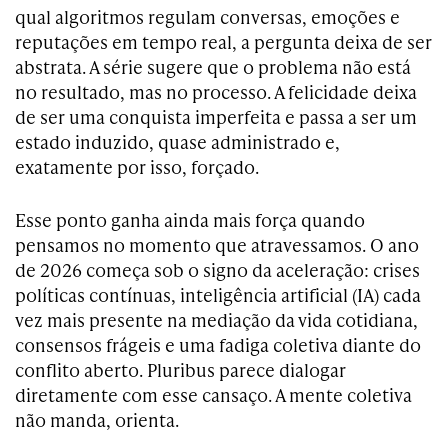
qual algoritmos regulam conversas, emoções e
reputações em tempo real, a pergunta deixa de ser
abstrata. A série sugere que o problema não está
no resultado, mas no processo. A felicidade deixa
de ser uma conquista imperfeita e passa a ser um
estado induzido, quase administrado e,
exatamente por isso, forçado.
Esse ponto ganha ainda mais força quando
pensamos no momento que atravessamos. O ano
de 2026 começa sob o signo da aceleração: crises
políticas contínuas, inteligência artificial (IA) cada
vez mais presente na mediação da vida cotidiana,
consensos frágeis e uma fadiga coletiva diante do
conflito aberto. Pluribus parece dialogar
diretamente com esse cansaço. A mente coletiva
não manda, orienta.