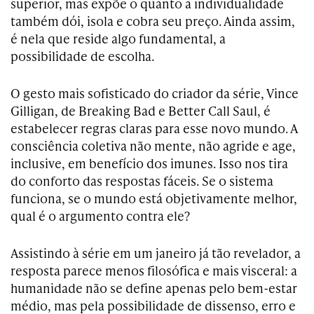
superior, mas expõe o quanto a individualidade
também dói, isola e cobra seu preço. Ainda assim,
é nela que reside algo fundamental, a
possibilidade de escolha.
O gesto mais sofisticado do criador da série, Vince
Gilligan, de Breaking Bad e Better Call Saul, é
estabelecer regras claras para esse novo mundo. A
consciência coletiva não mente, não agride e age,
inclusive, em benefício dos imunes. Isso nos tira
do conforto das respostas fáceis. Se o sistema
funciona, se o mundo está objetivamente melhor,
qual é o argumento contra ele?
Assistindo à série em um janeiro já tão revelador, a
resposta parece menos filosófica e mais visceral: a
humanidade não se define apenas pelo bem-estar
médio, mas pela possibilidade de dissenso, erro e