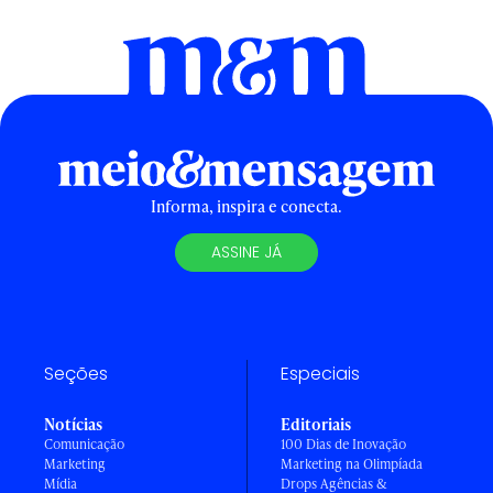
Informa, inspira e conecta.
ASSINE JÁ
Seções
Especiais
Notícias
Editoriais
Comunicação
100 Dias de Inovação
Marketing
Marketing na Olimpíada
Mídia
Drops Agências &