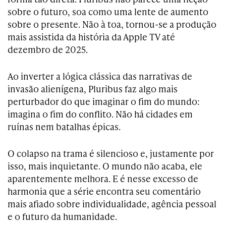
sobre o futuro, soa como uma lente de aumento
sobre o presente. Não à toa, tornou-se a produção
mais assistida da história da Apple TV até
dezembro de 2025.
Ao inverter a lógica clássica das narrativas de
invasão alienígena, Pluribus faz algo mais
perturbador do que imaginar o fim do mundo:
imagina o fim do conflito. Não há cidades em
ruínas nem batalhas épicas.
O colapso na trama é silencioso e, justamente por
isso, mais inquietante. O mundo não acaba, ele
aparentemente melhora. E é nesse excesso de
harmonia que a série encontra seu comentário
mais afiado sobre individualidade, agência pessoal
e o futuro da humanidade.