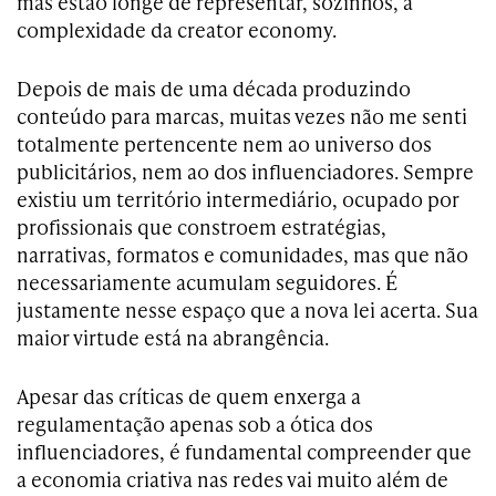
mas estão longe de representar, sozinhos, a
complexidade da creator economy.
Depois de mais de uma década produzindo
conteúdo para marcas, muitas vezes não me senti
totalmente pertencente nem ao universo dos
publicitários, nem ao dos influenciadores. Sempre
existiu um território intermediário, ocupado por
profissionais que constroem estratégias,
narrativas, formatos e comunidades, mas que não
necessariamente acumulam seguidores. É
justamente nesse espaço que a nova lei acerta. Sua
maior virtude está na abrangência.
Apesar das críticas de quem enxerga a
regulamentação apenas sob a ótica dos
influenciadores, é fundamental compreender que
a economia criativa nas redes vai muito além de