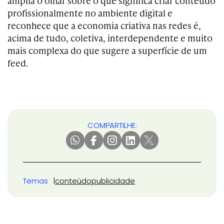
amplia o olhar sobre o que significa criar conteúdo
profissionalmente no ambiente digital e
reconhece que a economia criativa nas redes é,
acima de tudo, coletiva, interdependente e muito
mais complexa do que sugere a superfície de um
feed.
COMPARTILHE:
Temas
conteúdo
publicidade