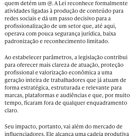
quem detém um @. A Lei reconhece formalmente
atividades ligadas à produção de conteúdo para
redes sociais e dá um passo decisivo para a
profissionalização de um setor que, até aqui,
operava com pouca segurança jurídica, baixa
padronização e reconhecimento limitado.
Ao estabelecer parâmetros, a legislação contribui
para oferecer mais clareza de atuação, proteção
profissional e valorização econômica a uma
geração inteira de trabalhadores que já atuam de
forma estratégica, estruturada e relevante para
marcas, plataformas e audiências e que, por muito
tempo, ficaram fora de qualquer enquadramento
claro.
Seu impacto, portanto, vai além do mercado de
influenciadores. Ele alcança uma cadeia produtiva