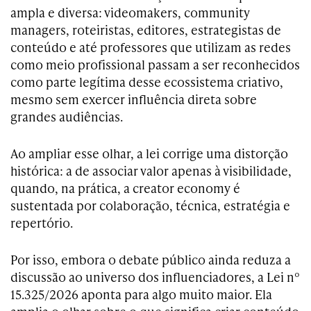
ampla e diversa: videomakers, community
managers, roteiristas, editores, estrategistas de
conteúdo e até professores que utilizam as redes
como meio profissional passam a ser reconhecidos
como parte legítima desse ecossistema criativo,
mesmo sem exercer influência direta sobre
grandes audiências.
Ao ampliar esse olhar, a lei corrige uma distorção
histórica: a de associar valor apenas à visibilidade,
quando, na prática, a creator economy é
sustentada por colaboração, técnica, estratégia e
repertório.
Por isso, embora o debate público ainda reduza a
discussão ao universo dos influenciadores, a Lei nº
15.325/2026 aponta para algo muito maior. Ela