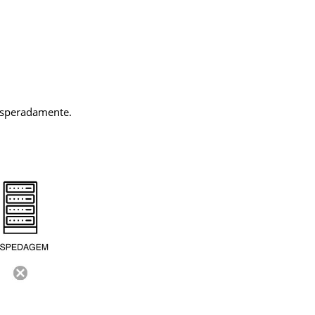
nesperadamente.