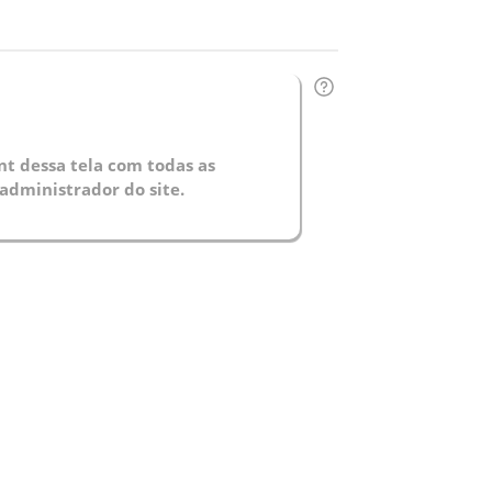
t dessa tela com todas as
administrador do site.