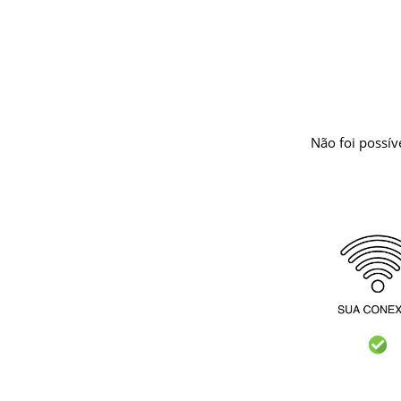
Não foi possív