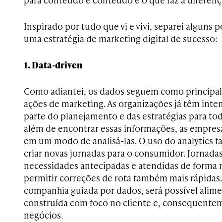
Inspirado por tudo que vi e vivi, separei alguns
uma estratégia de marketing digital de sucesso:
1. Data-driven
Como adiantei, os dados seguem como principal 
ações de marketing. As organizações já têm inte
parte do planejamento e das estratégias para tod
além de encontrar essas informações, as empresas
em um modo de analisá-las. O uso do analytics fa
criar novas jornadas para o consumidor. Jornadas
necessidades antecipadas e atendidas de forma m
permitir correções de rota também mais rápida
companhia guiada por dados, será possível alime
construída com foco no cliente e, consequente
negócios.