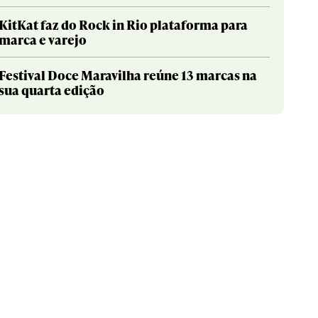
KitKat faz do Rock in Rio plataforma para
marca e varejo
Festival Doce Maravilha reúne 13 marcas na
sua quarta edição