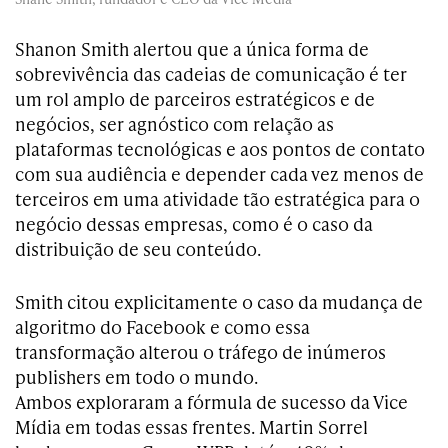
Shanon Smith alertou que a única forma de
sobrevivência das cadeias de comunicação é ter
um rol amplo de parceiros estratégicos e de
negócios, ser agnóstico com relação as
plataformas tecnológicas e aos pontos de contato
com sua audiência e depender cada vez menos de
terceiros em uma atividade tão estratégica para o
negócio dessas empresas, como é o caso da
distribuição de seu conteúdo.
Smith citou explicitamente o caso da mudança de
algoritmo do Facebook e como essa
transformação alterou o tráfego de inúmeros
publishers em todo o mundo.
Ambos exploraram a fórmula de sucesso da Vice
Mídia em todas essas frentes. Martin Sorrel