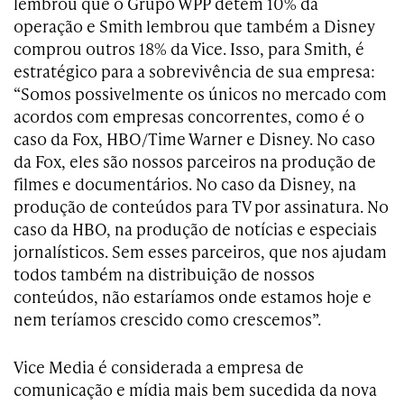
lembrou que o Grupo WPP detém 10% da
operação e Smith lembrou que também a Disney
comprou outros 18% da Vice. Isso, para Smith, é
estratégico para a sobrevivência de sua empresa:
“Somos possivelmente os únicos no mercado com
acordos com empresas concorrentes, como é o
caso da Fox, HBO/Time Warner e Disney. No caso
da Fox, eles são nossos parceiros na produção de
filmes e documentários. No caso da Disney, na
produção de conteúdos para TV por assinatura. No
caso da HBO, na produção de notícias e especiais
jornalísticos. Sem esses parceiros, que nos ajudam
todos também na distribuição de nossos
conteúdos, não estaríamos onde estamos hoje e
nem teríamos crescido como crescemos”.
Vice Media é considerada a empresa de
comunicação e mídia mais bem sucedida da nova