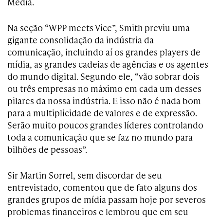
Media.
Na seção “WPP meets Vice”, Smith previu uma
gigante consolidação da indústria da
comunicação, incluindo aí os grandes players de
mídia, as grandes cadeias de agências e os agentes
do mundo digital. Segundo ele, “vão sobrar dois
ou três empresas no máximo em cada um desses
pilares da nossa indústria. E isso não é nada bom
para a multiplicidade de valores e de expressão.
Serão muito poucos grandes líderes controlando
toda a comunicação que se faz no mundo para
bilhões de pessoas”.
Sir Martin Sorrel, sem discordar de seu
entrevistado, comentou que de fato alguns dos
grandes grupos de mídia passam hoje por severos
problemas financeiros e lembrou que em seu