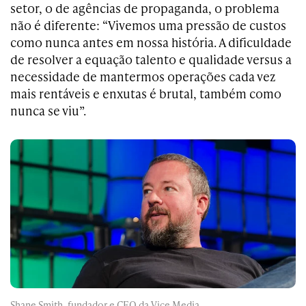
setor, o de agências de propaganda, o problema
não é diferente: “Vivemos uma pressão de custos
como nunca antes em nossa história. A dificuldade
de resolver a equação talento e qualidade versus a
necessidade de mantermos operações cada vez
mais rentáveis e enxutas é brutal, também como
nunca se viu”.
Shane Smith, fundador e CEO da Vice Media