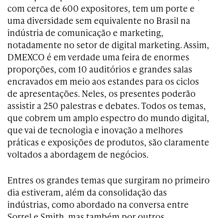
com cerca de 600 expositores, tem um porte e
uma diversidade sem equivalente no Brasil na
indústria de comunicação e marketing,
notadamente no setor de digital marketing. Assim,
DMEXCO é em verdade uma feira de enormes
proporções, com 10 auditórios e grandes salas
encravados em meio aos estandes para os ciclos
de apresentações. Neles, os presentes poderão
assistir a 250 palestras e debates. Todos os temas,
que cobrem um amplo espectro do mundo digital,
que vai de tecnologia e inovação a melhores
práticas e exposições de produtos, são claramente
voltados a abordagem de negócios.
Entres os grandes temas que surgiram no primeiro
dia estiveram, além da consolidação das
indústrias, como abordado na conversa entre
Sorrel e Smith, mas também por outros