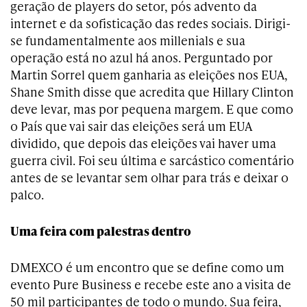
geração de players do setor, pós advento da
internet e da sofisticação das redes sociais. Dirigi-
se fundamentalmente aos millenials e sua
operação está no azul há anos. Perguntado por
Martin Sorrel quem ganharia as eleições nos EUA,
Shane Smith disse que acredita que Hillary Clinton
deve levar, mas por pequena margem. E que como
o País que vai sair das eleições será um EUA
dividido, que depois das eleições vai haver uma
guerra civil. Foi seu última e sarcástico comentário
antes de se levantar sem olhar para trás e deixar o
palco.
Uma feira com palestras dentro
DMEXCO é um encontro que se define como um
evento Pure Business e recebe este ano a visita de
50 mil participantes de todo o mundo. Sua feira,