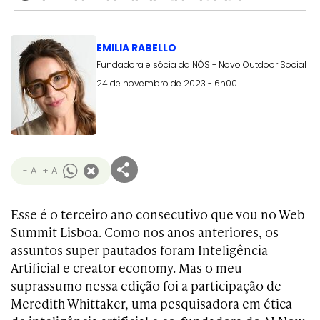
EMILIA RABELLO
Fundadora e sócia da NÓS - Novo Outdoor Social
24 de novembro de 2023 - 6h00
- A
+ A
Esse é o terceiro ano consecutivo que vou no Web
Summit Lisboa. Como nos anos anteriores, os
assuntos super pautados foram Inteligência
Artificial e creator economy. Mas o meu
suprassumo nessa edição foi a participação de
Meredith Whittaker, uma pesquisadora em ética