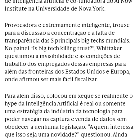
de inteligência artificial e co-fundadora do AI Now
Institute na Universidade de Nova York.
Provocadora e extremamente inteligente, trouxe
para a discussão a concentração e a falta de
transparência das 5 principais big techs mundiais.
No painel “Is big tech killing trust?”, Whittaker
questionou a invisibilidade e as condições de
trabalho dos empregados dessas empresas para
além das fronteiras dos Estados Unidos e Europa,
onde afirmou ser mais fácil fiscalizar.
Para além disso, colocou em xeque se realmente o
hype da Inteligência Artificial é real ou somente
uma estratégia da indústria da tecnologia para
poder navegar na captura e venda de dados sem
obedecer a nenhuma legislação. “A quem interessa
que isso seja uma novidade?” questionou. Ainda