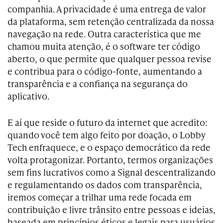
companhia. A privacidade é uma entrega de valor
da plataforma, sem retenção centralizada da nossa
navegação na rede. Outra característica que me
chamou muita atenção, é o software ter código
aberto, o que permite que qualquer pessoa revise
e contribua para o código-fonte, aumentando a
transparência e a confiança na segurança do
aplicativo.
E aí que reside o futuro da internet que acredito:
quando você tem algo feito por doação, o Lobby
Tech enfraquece, e o espaço democrático da rede
volta protagonizar. Portanto, termos organizações
sem fins lucrativos como a Signal descentralizando
e regulamentando os dados com transparência,
iremos começar a trilhar uma rede focada em
contribuição e livre trânsito entre pessoas e ideias,
baseada em princípios éticos e legais para usuários