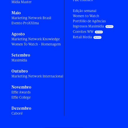
Mídia Master
Edição semanal
Maio
Women to Watch
Marketing Network Brasil
Portfólio de Agências
Evento ProXXIma
Ingressos Maximídia
Convites WW
Agosto
Retail Media
Marketing Network Knowledge
Women To Watch - Homenagem
Setembro
Maximídia
Outubro
Marketing Network Internacional
Novembro
Effie Awards
Effie College
Dezembro
Caboré