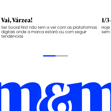
Vai, Várzea!
1/3
Ser Social First não tem a ver com as plataformas
Hoje
digitais onde a marca estará ou com seguir
sem 
tendências