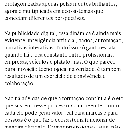
protagonizadas apenas pelas mentes brilhantes,
agora é multiplicada em ecossistemas que
conectam diferentes perspectivas.
Na publicidade digital, essa dinâmica é ainda mais
evidente. Inteligência artificial, dados, automação,
narrativas interativas. Tudo isso só ganha escala
quando há troca constante entre profissionais,
empresas, veículos e plataformas. O que parece
pura inovação tecnológica, na verdade, é também
resultado de um exercício de convivência e
colaboração.
Não há dúvidas de que a formação contínua é o elo
que sustenta esse processo. Compreender como
cada elo pode gerar valor real para marcas e para
pessoas é o que faz o ecossistema funcionar de
maneira eficiente. Formar profissionais, aqui, não