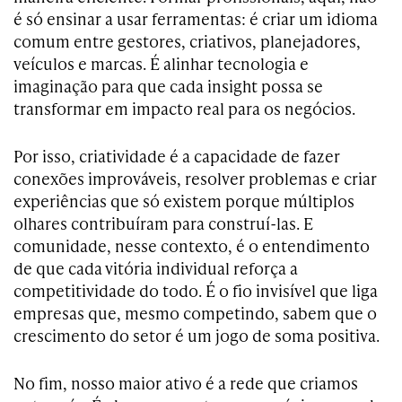
é só ensinar a usar ferramentas: é criar um idioma
comum entre gestores, criativos, planejadores,
veículos e marcas. É alinhar tecnologia e
imaginação para que cada insight possa se
transformar em impacto real para os negócios.
Por isso, criatividade é a capacidade de fazer
conexões improváveis, resolver problemas e criar
experiências que só existem porque múltiplos
olhares contribuíram para construí-las. E
comunidade, nesse contexto, é o entendimento
de que cada vitória individual reforça a
competitividade do todo. É o fio invisível que liga
empresas que, mesmo competindo, sabem que o
crescimento do setor é um jogo de soma positiva.
No fim, nosso maior ativo é a rede que criamos