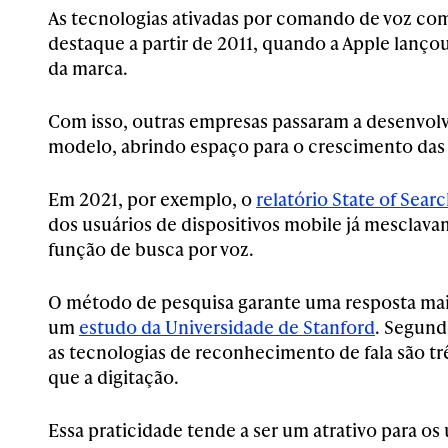
As tecnologias ativadas por comando de voz co
destaque a partir de 2011, quando a Apple lançou a
da marca.
Com isso, outras empresas passaram a desenvol
modelo, abrindo espaço para o crescimento das 
Em 2021, por exemplo, o
relatório State of Searc
dos usuários de dispositivos mobile já mesclavam
função de busca por voz.
O método de pesquisa garante uma resposta mai
um
estudo da Universidade de Stanford
. Segund
as tecnologias de reconhecimento de fala são tr
que a digitação.
Essa praticidade tende a ser um atrativo para os 