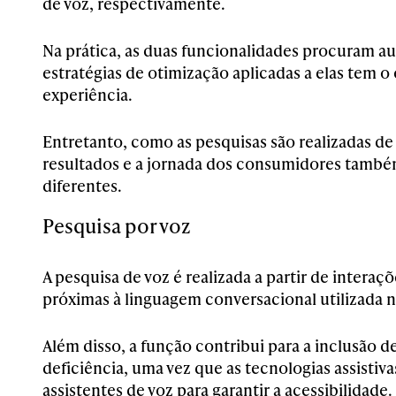
de voz, respectivamente.
Na prática, as duas funcionalidades procuram aux
estratégias de otimização aplicadas a elas tem o
experiência.
Entretanto, como as pesquisas são realizadas de 
resultados e a jornada dos consumidores també
diferentes.
Pesquisa por voz
A pesquisa de voz é realizada a partir de interaçõ
próximas à linguagem conversacional utilizada no
Além disso, a função contribui para a inclusão 
deficiência, uma vez que as tecnologias assistiv
assistentes de voz para garantir a acessibilidade.