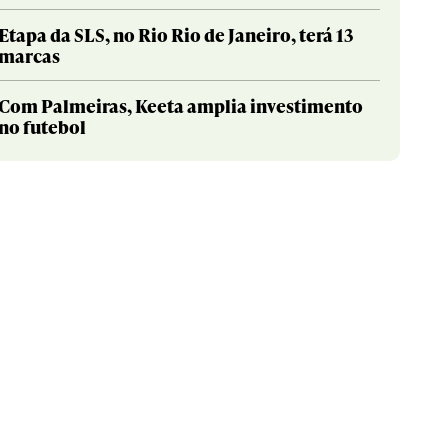
Etapa da SLS, no Rio Rio de Janeiro, terá 13
marcas
Com Palmeiras, Keeta amplia investimento
no futebol