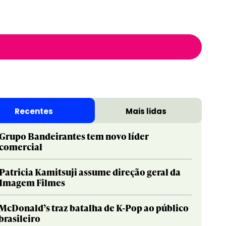
Recentes
Mais lidas
Grupo Bandeirantes tem novo líder
comercial
Patricia Kamitsuji assume direção geral da
Imagem Filmes
McDonald’s traz batalha de K-Pop ao público
brasileiro