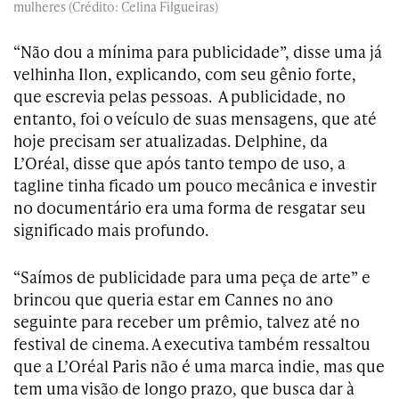
mulheres (Crédito: Celina Filgueiras)
“Não dou a mínima para publicidade”, disse uma já
velhinha Ilon, explicando, com seu gênio forte,
que escrevia pelas pessoas. A publicidade, no
entanto, foi o veículo de suas mensagens, que até
hoje precisam ser atualizadas. Delphine, da
L’Oréal, disse que após tanto tempo de uso, a
tagline tinha ficado um pouco mecânica e investir
no documentário era uma forma de resgatar seu
significado mais profundo.
“Saímos de publicidade para uma peça de arte” e
brincou que queria estar em Cannes no ano
seguinte para receber um prêmio, talvez até no
festival de cinema. A executiva também ressaltou
que a L’Oréal Paris não é uma marca indie, mas que
tem uma visão de longo prazo, que busca dar à