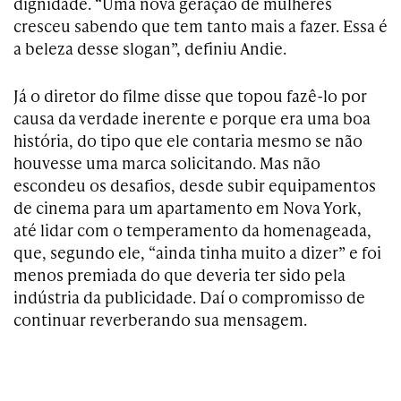
dignidade. “Uma nova geração de mulheres
cresceu sabendo que tem tanto mais a fazer. Essa é
a beleza desse slogan”, definiu Andie.
Já o diretor do filme disse que topou fazê-lo por
causa da verdade inerente e porque era uma boa
história, do tipo que ele contaria mesmo se não
houvesse uma marca solicitando. Mas não
escondeu os desafios, desde subir equipamentos
de cinema para um apartamento em Nova York,
até lidar com o temperamento da homenageada,
que, segundo ele, “ainda tinha muito a dizer” e foi
menos premiada do que deveria ter sido pela
indústria da publicidade. Daí o compromisso de
continuar reverberando sua mensagem.