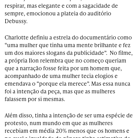
respirar, mas elegante e com a sagacidade de
sempre, emocionou a plateia do auditório
Debussy.
Charlotte definiu a estrela do documentário como
“uma mulher que tinha uma mente brilhante e fez
um dos maiores slogans da publicidade”. No filme,
a própria Ilon relembra que no começo queriam
que a narração fosse feita por um homem que,
acompanhado de uma mulher tecia elogios e
emendava o “porque ela merece”. Mas essa nunca
foi a intenção da peça, mas que as mulheres
falassem por si mesmas.
Além disso, tinha a intenção de ser uma espécie de
protesto, num mundo em que as mulheres
recebiam em média 20% menos que os homens e