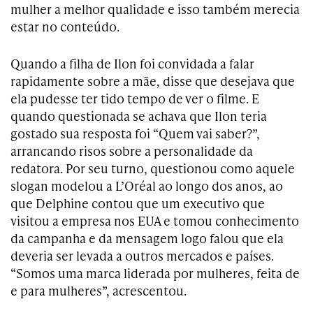
mulher a melhor qualidade e isso também merecia
estar no conteúdo.
Quando a filha de Ilon foi convidada a falar
rapidamente sobre a mãe, disse que desejava que
ela pudesse ter tido tempo de ver o filme. E
quando questionada se achava que Ilon teria
gostado sua resposta foi “Quem vai saber?”,
arrancando risos sobre a personalidade da
redatora. Por seu turno, questionou como aquele
slogan modelou a L’Oréal ao longo dos anos, ao
que Delphine contou que um executivo que
visitou a empresa nos EUA e tomou conhecimento
da campanha e da mensagem logo falou que ela
deveria ser levada a outros mercados e países.
“Somos uma marca liderada por mulheres, feita de
e para mulheres”, acrescentou.