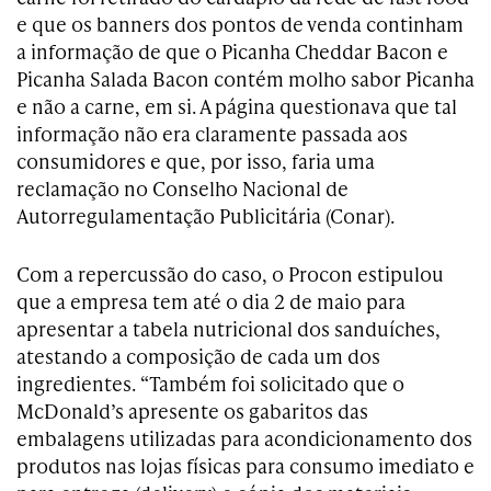
e que os banners dos pontos de venda continham
a informação de que o Picanha Cheddar Bacon e
Picanha Salada Bacon contém molho sabor Picanha
e não a carne, em si. A página questionava que tal
informação não era claramente passada aos
consumidores e que, por isso, faria uma
reclamação no Conselho Nacional de
Autorregulamentação Publicitária (Conar).
Com a repercussão do caso, o Procon estipulou
que a empresa tem até o dia 2 de maio para
apresentar a tabela nutricional dos sanduíches,
atestando a composição de cada um dos
ingredientes. “Também foi solicitado que o
McDonald’s apresente os gabaritos das
embalagens utilizadas para acondicionamento dos
produtos nas lojas físicas para consumo imediato e