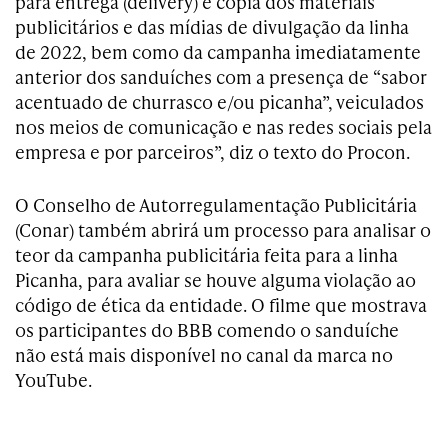
para entrega (delivery) e cópia dos materiais
publicitários e das mídias de divulgação da linha
de 2022, bem como da campanha imediatamente
anterior dos sanduíches com a presença de “sabor
acentuado de churrasco e/ou picanha”, veiculados
nos meios de comunicação e nas redes sociais pela
empresa e por parceiros”, diz o texto do Procon.
O Conselho de Autorregulamentação Publicitária
(Conar) também abrirá um processo para analisar o
teor da campanha publicitária feita para a linha
Picanha, para avaliar se houve alguma violação ao
código de ética da entidade. O filme que mostrava
os participantes do BBB comendo o sanduíche
não está mais disponível no canal da marca no
YouTube.