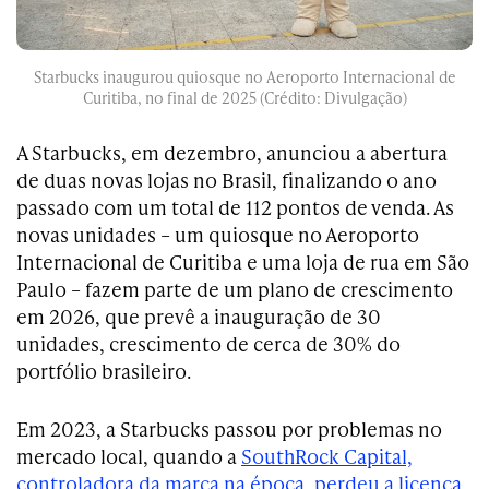
Starbucks inaugurou quiosque no Aeroporto Internacional de
Curitiba, no final de 2025 (Crédito: Divulgação)
A Starbucks, em dezembro, anunciou a abertura
de duas novas lojas no Brasil, finalizando o ano
passado com um total de 112 pontos de venda. As
novas unidades – um quiosque no Aeroporto
Internacional de Curitiba e uma loja de rua em São
Paulo – fazem parte de um plano de crescimento
em 2026, que prevê a inauguração de 30
unidades, crescimento de cerca de 30% do
portfólio brasileiro.
Em 2023, a Starbucks passou por problemas no
mercado local, quando a
SouthRock Capital,
controladora da marca na época, perdeu a licença