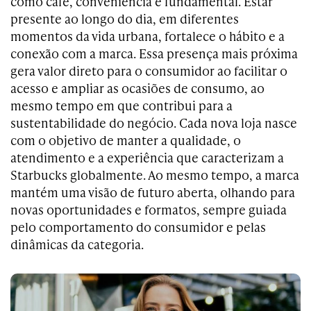
como café, conveniência é fundamental. Estar
presente ao longo do dia, em diferentes
momentos da vida urbana, fortalece o hábito e a
conexão com a marca. Essa presença mais próxima
gera valor direto para o consumidor ao facilitar o
acesso e ampliar as ocasiões de consumo, ao
mesmo tempo em que contribui para a
sustentabilidade do negócio. Cada nova loja nasce
com o objetivo de manter a qualidade, o
atendimento e a experiência que caracterizam a
Starbucks globalmente. Ao mesmo tempo, a marca
mantém uma visão de futuro aberta, olhando para
novas oportunidades e formatos, sempre guiada
pelo comportamento do consumidor e pelas
dinâmicas da categoria.