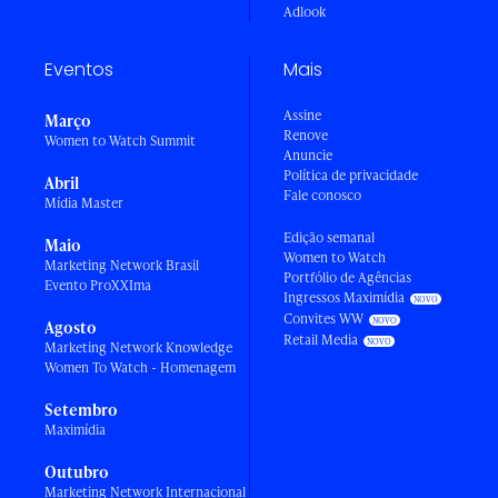
Adlook
Eventos
Mais
Assine
Março
Renove
Women to Watch Summit
Anuncie
Política de privacidade
Abril
Fale conosco
Mídia Master
Edição semanal
Maio
Women to Watch
Marketing Network Brasil
Portfólio de Agências
Evento ProXXIma
Ingressos Maximídia
Convites WW
Agosto
Retail Media
Marketing Network Knowledge
Women To Watch - Homenagem
Setembro
Maximídia
Outubro
Marketing Network Internacional