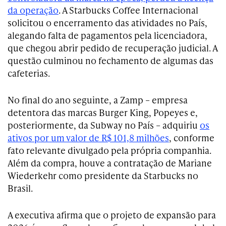
da operação
. A Starbucks Coffee Internacional
solicitou o encerramento das atividades no País,
alegando falta de pagamentos pela licenciadora,
que chegou abrir pedido de recuperação judicial. A
questão culminou no fechamento de algumas das
cafeterias.
No final do ano seguinte, a Zamp – empresa
detentora das marcas Burger King, Popeyes e,
posteriormente, da Subway no País – adquiriu
os
ativos por um valor de R$ 101,8 milhões
, conforme
fato relevante divulgado pela própria companhia.
Além da compra, houve a contratação de Mariane
Wiederkehr como presidente da Starbucks no
Brasil.
A executiva afirma que o projeto de expansão para