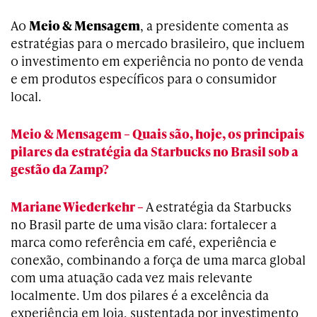
Ao
Meio & Mensagem
, a presidente comenta as
estratégias para o mercado brasileiro, que incluem
o investimento em experiência no ponto de venda
e em produtos específicos para o consumidor
local.
Meio & Mensagem – Quais são, hoje, os principais
pilares da estratégia da Starbucks no Brasil sob a
gestão da Zamp?
Mariane Wiederkehr –
A estratégia da Starbucks
no Brasil parte de uma visão clara: fortalecer a
marca como referência em café, experiência e
conexão, combinando a força de uma marca global
com uma atuação cada vez mais relevante
localmente. Um dos pilares é a excelência da
experiência em loja, sustentada por investimento