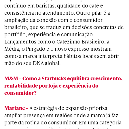
contínuo em baristas, qualidade do café e
consistência no atendimento. Outro pilar é a
ampliação da conexão com o consumidor
brasileiro, que se traduz em decisões concretas de
portfólio, experiência e comunicação.
Lançamentos como o Cafezinho Brasileiro, a
Média, o Pingado e o novo expresso mostram
como a marca interpreta hábitos locais sem abrir
mão do seu DNA global.
M&M – Como a Starbucks equilibra crescimento,
rentabilidade por loja e experiência do
consumidor?
Mariane –
A estratégia de expansão prioriza
ampliar presença em regiões onde a marca já faz
parte da rotina do consumidor. Em uma categoria