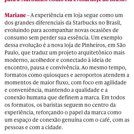
Mariane –
A experiência em loja segue como um
dos grandes diferenciais da Starbucks no Brasil,
evoluindo para acompanhar novas ocasiões de
consumo sem perder sua essência. Um exemplo
dessa evolução é a nova loja de Pinheiros, em São
Paulo, que traduz um projeto arquitetônico mais
moderno, acolhedor e conectado à ideia de
encontro, pausa e convivência. Ao mesmo tempo,
formatos como quiosques e aeroportos atendem a
momentos de maior fluxo, com foco em agilidade
e conveniência, mantendo a qualidade e a
conexão humana que definem a marca. Em todos
os formatos, os baristas seguem no centro da
experiência, reforçando o papel da marca como
um espaço de conexão genuína com o café, com as
pessoas e com a cidade.