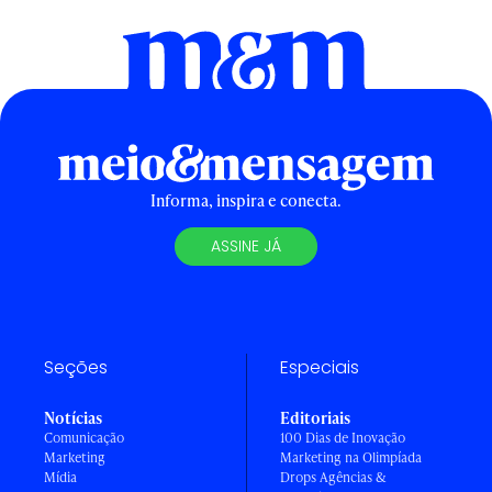
Informa, inspira e conecta.
ASSINE JÁ
Seções
Especiais
Notícias
Editoriais
Comunicação
100 Dias de Inovação
Marketing
Marketing na Olimpíada
Mídia
Drops Agências &