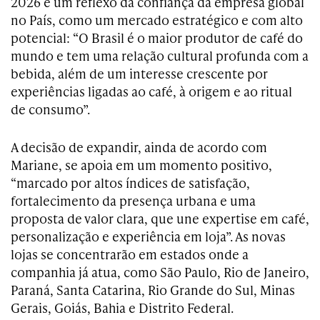
2026 é um reflexo da confiança da empresa global
no País, como um mercado estratégico e com alto
potencial: “O Brasil é o maior produtor de café do
mundo e tem uma relação cultural profunda com a
bebida, além de um interesse crescente por
experiências ligadas ao café, à origem e ao ritual
de consumo”.
A decisão de expandir, ainda de acordo com
Mariane, se apoia em um momento positivo,
“marcado por altos índices de satisfação,
fortalecimento da presença urbana e uma
proposta de valor clara, que une expertise em café,
personalização e experiência em loja”. As novas
lojas se concentrarão em estados onde a
companhia já atua, como São Paulo, Rio de Janeiro,
Paraná, Santa Catarina, Rio Grande do Sul, Minas
Gerais, Goiás, Bahia e Distrito Federal.