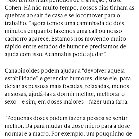
Cohen. Há não muito tempo, nossos dias tinham as
quebras ao sair de casa e se locomover para o
trabalho, “agora temos uma caminhada de dois
minutos enquanto fazemos uma call ou nosso
cachorro aparece. Estamos nos movendo muito
rápido entre estados de humor e precisamos de
ajuda com isso. A cannabis pode ajudar”.
Canabinoides podem ajudar a “devolver aquela
estabilidade” e gerenciar humores, disse ele, para
deixar as pessoas mais focadas, relaxadas, menos
ansiosas, ajudá-las a dormir melhor, melhorar o
sexo – e sim, em doses maiores – fazer uma farra.
“Pequenas doses podem fazer a pessoa se sentir
melhor. Dá para mudar da dose micro para a dose
normal e a macro. Por exemplo, um pouquinho de