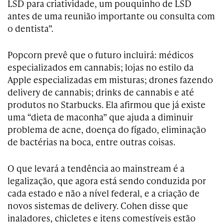
LSD para criatividade, um pouquinho de LSD
antes de uma reunião importante ou consulta com
o dentista”.
Popcorn prevê que o futuro incluirá: médicos
especializados em cannabis; lojas no estilo da
Apple especializadas em misturas; drones fazendo
delivery de cannabis; drinks de cannabis e até
produtos no Starbucks. Ela afirmou que já existe
uma “dieta de maconha” que ajuda a diminuir
problema de acne, doença do fígado, eliminação
de bactérias na boca, entre outras coisas.
O que levará a tendência ao mainstream é a
legalização, que agora está sendo conduzida por
cada estado e não a nível federal, e a criação de
novos sistemas de delivery. Cohen disse que
inaladores, chicletes e itens comestíveis estão