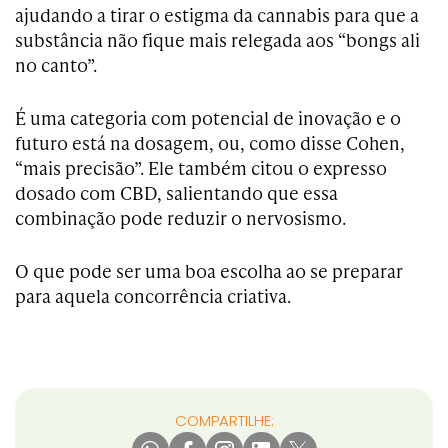
ajudando a tirar o estigma da cannabis para que a
substância não fique mais relegada aos “bongs ali
no canto”.
É uma categoria com potencial de inovação e o
futuro está na dosagem, ou, como disse Cohen,
“mais precisão”. Ele também citou o expresso
dosado com CBD, salientando que essa
combinação pode reduzir o nervosismo.
O que pode ser uma boa escolha ao se preparar
para aquela concorrência criativa.
COMPARTILHE: