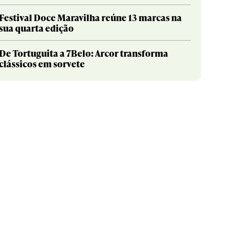
Festival Doce Maravilha reúne 13 marcas na
sua quarta edição
De Tortuguita a 7Belo: Arcor transforma
clássicos em sorvete