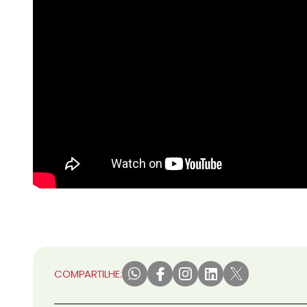
COMPARTILHE: