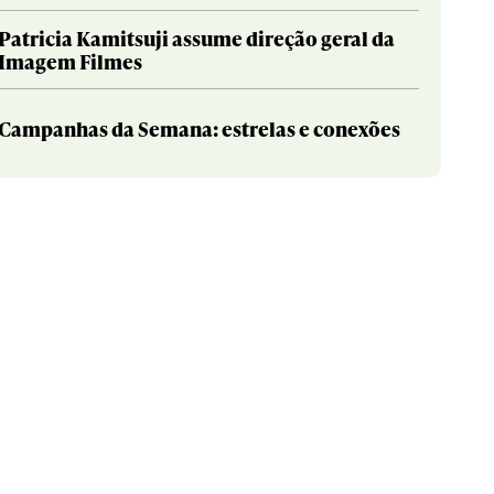
Patricia Kamitsuji assume direção geral da
Imagem Filmes
Campanhas da Semana: estrelas e conexões