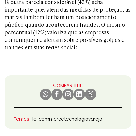
Já outra parcela considerável (42%) acha
importante que, além das medidas de proteção, as
marcas também tenham um posicionamento
público quando acontecerem fraudes. O mesmo
percentual (42%) valoriza que as empresas
comuniquem e alertam sobre possíveis golpes e
fraudes em suas redes sociais.
COMPARTILHE:
Temas
e-commerce
tecnologia
varejo