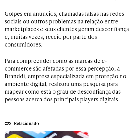
Golpes em anúncios, chamadas falsas nas redes
sociais ou outros problemas na relação entre
marketplaces e seus clientes geram desconfiança
e, muitas vezes, receio por parte dos
consumidores.
Para compreender como as marcas de e-
commerce são afetadas por essa percepção, a
Branddi, empresa especializada em proteção no
ambiente digital, realizou uma pesquisa para
mapear como está o grau de desconfiança das
pessoas acerca dos principais players digitais.
Relacionado