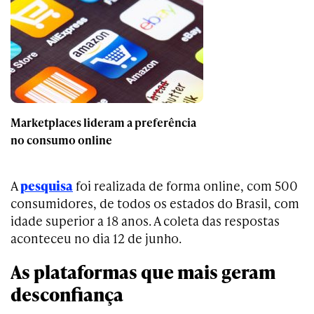
Marketplaces lideram a preferência
no consumo online
A
pesquisa
foi realizada de forma online, com 500
consumidores, de todos os estados do Brasil, com
idade superior a 18 anos. A coleta das respostas
aconteceu no dia 12 de junho.
As plataformas que mais geram
desconfiança