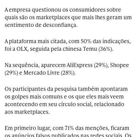
A empresa questionou os consumidores sobre
quais são os marketplaces que mais lhes geram um
sentimento de desconfiança.
A plataforma mais citada, com 50% das indicações,
foi a OLX, seguida pela chinesa Temu (36%).
Na sequência, aparecem AliExpress (29%), Shopee
(29%) e Mercado Livre (28%).
Os participantes da pesquisa também apontaram
os golpes mais comuns e os que eles mais veem
acontecendo em seu círculo social, relacionado
aos marketplaces.
Em primeiro lugar, com 71% das menções, ficaram
os anúncios falsos publicados nas redes sociais. Os