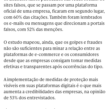
sites falsos, que se passam por uma plataforma
oficial de uma empresa, ficaram em segundo lugar,
com 60% das citações. Também foram lembrados
os e-mails ou mensagens que direcionam a portais
falsos, com 52% das menções.
O estudo mapeou, ainda, que os golpes e fraudes
não são suficientes para minar a relação entre as
plataformas de e-commerce e os consumidores
desde que as empresas consigam tomar medidas
efetivas e transparentes após ocorrências do tipo.
A implementação de medidas de proteção mais
visíveis em suas plataformas digitais é o que mais
aumenta a credibilidades das empresas, na opinião
de 53% dos entrevistados.