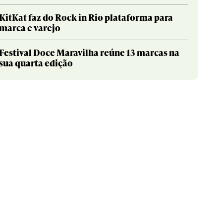
KitKat faz do Rock in Rio plataforma para
marca e varejo
Festival Doce Maravilha reúne 13 marcas na
sua quarta edição