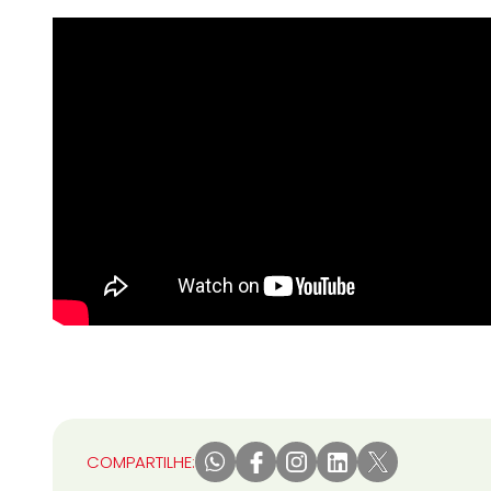
COMPARTILHE: