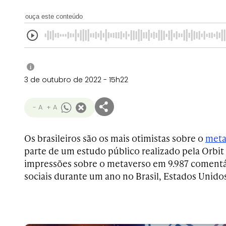
ouça este conteúdo
i
3 de outubro de 2022 - 15h22
- A
+ A
Os brasileiros são os mais otimistas sobre o
meta
parte de um estudo público realizado pela Orbit
impressões sobre o metaverso em 9.987 comentá
sociais durante um ano no Brasil, Estados Unido