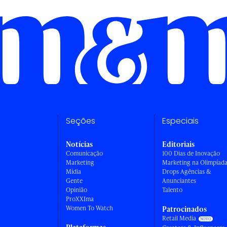
Seções
Especiais
Notícias
Editoriais
Comunicação
100 Dias de Inovação
Marketing
Marketing na Olimpíad
Mídia
Drops Agências &
Gente
Anunciantes
Opinião
Talento
ProXXIma
Women To Watch
Patrocinados
Retail Media