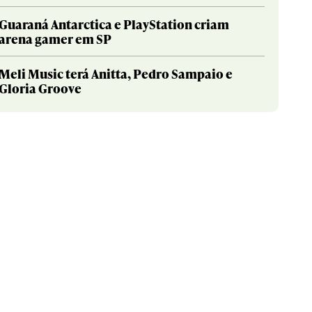
Guaraná Antarctica e PlayStation criam
arena gamer em SP
Meli Music terá Anitta, Pedro Sampaio e
Gloria Groove