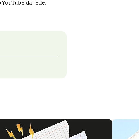
o YouTube da rede.