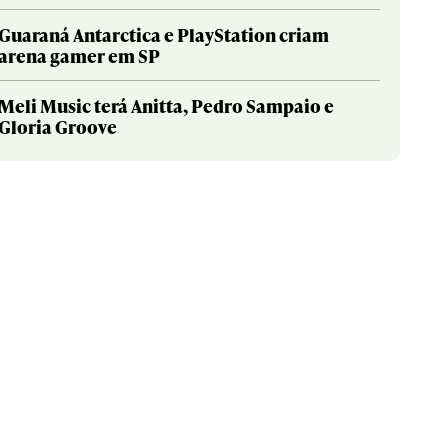
Guaraná Antarctica e PlayStation criam
arena gamer em SP
Meli Music terá Anitta, Pedro Sampaio e
Gloria Groove