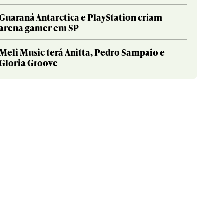
Guaraná Antarctica e PlayStation criam
arena gamer em SP
Meli Music terá Anitta, Pedro Sampaio e
Gloria Groove