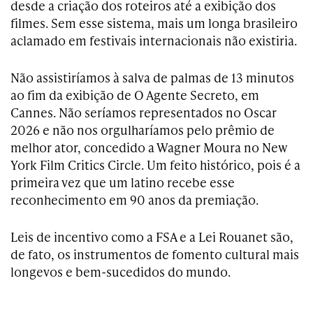
desde a criação dos roteiros até a exibição dos
filmes. Sem esse sistema, mais um longa brasileiro
aclamado em festivais internacionais não existiria.
Não assistiríamos à salva de palmas de 13 minutos
ao fim da exibição de O Agente Secreto, em
Cannes. Não seríamos representados no Oscar
2026 e não nos orgulharíamos pelo prêmio de
melhor ator, concedido a Wagner Moura no New
York Film Critics Circle. Um feito histórico, pois é a
primeira vez que um latino recebe esse
reconhecimento em 90 anos da premiação.
Leis de incentivo como a FSA e a Lei Rouanet são,
de fato, os instrumentos de fomento cultural mais
longevos e bem-sucedidos do mundo.