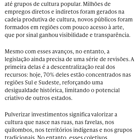
até grupos de cultura popular. Milhões de
empregos diretos e indiretos foram gerados na
cadeia produtiva de cultura, novos públicos foram
formados em regiões com pouco acesso à arte,
que por sinal ganhou visibilidade e transparência.
Mesmo com esses avanços, no entanto, a
legislação ainda precisa de uma série de revisões. A
primeira delas é a descentralização real dos
recursos: hoje, 70% deles estão concentrados nas
regiões Sul e Sudeste, reforçando uma
desigualdade histórica, limitando o potencial
criativo de outros estados.
Pulverizar investimentos significa valorizar a
cultura que nasce nas ruas, nas favelas, nos
quilombos, nos territórios indígenas e nos grupos
tradicionais. No entanto, esses coletivos