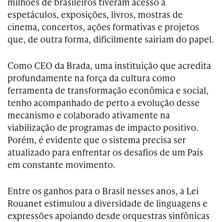
milhões de brasileiros tiveram acesso a
espetáculos, exposições, livros, mostras de
cinema, concertos, ações formativas e projetos
que, de outra forma, dificilmente sairiam do papel.
Como CEO da Brada, uma instituição que acredita
profundamente na força da cultura como
ferramenta de transformação econômica e social,
tenho acompanhado de perto a evolução desse
mecanismo e colaborado ativamente na
viabilização de programas de impacto positivo.
Porém, é evidente que o sistema precisa ser
atualizado para enfrentar os desafios de um País
em constante movimento.
Entre os ganhos para o Brasil nesses anos, a Lei
Rouanet estimulou a diversidade de linguagens e
expressões apoiando desde orquestras sinfônicas