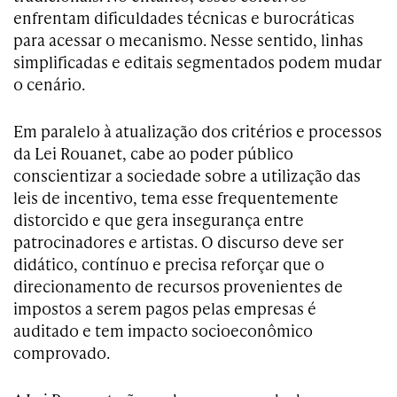
enfrentam dificuldades técnicas e burocráticas
para acessar o mecanismo. Nesse sentido, linhas
simplificadas e editais segmentados podem mudar
o cenário.
Em paralelo à atualização dos critérios e processos
da Lei Rouanet, cabe ao poder público
conscientizar a sociedade sobre a utilização das
leis de incentivo, tema esse frequentemente
distorcido e que gera insegurança entre
patrocinadores e artistas. O discurso deve ser
didático, contínuo e precisa reforçar que o
direcionamento de recursos provenientes de
impostos a serem pagos pelas empresas é
auditado e tem impacto socioeconômico
comprovado.