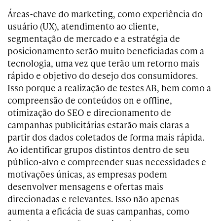
Áreas-chave do marketing, como experiência do
usuário (UX), atendimento ao cliente,
segmentação de mercado e a estratégia de
posicionamento serão muito beneficiadas com a
tecnologia, uma vez que terão um retorno mais
rápido e objetivo do desejo dos consumidores.
Isso porque a realização de testes AB, bem como a
compreensão de conteúdos on e offline,
otimização do SEO e direcionamento de
campanhas publicitárias estarão mais claras a
partir dos dados coletados de forma mais rápida.
Ao identificar grupos distintos dentro de seu
público-alvo e compreender suas necessidades e
motivações únicas, as empresas podem
desenvolver mensagens e ofertas mais
direcionadas e relevantes. Isso não apenas
aumenta a eficácia de suas campanhas, como