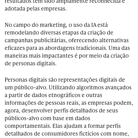
resultados tem sido amplamente reconhecida e
adotada pelas empresas.
No campo do marketing, o uso da IA está
remodelando diversas etapas da criação de
campanhas publicitárias, oferecendo alternativas
eficazes para as abordagens tradicionais. Uma das
maneiras mais impactantes é por meio da criação
de personas digitais.
Personas digitais são representações digitais de
um público-alvo. Utilizando algoritmos avançados
a partir de dados etnográficos e outras
informações de pessoas reais, as empresas podem,
agora, desenvolver perfis detalhados de seus
públicos-alvo com base em dados
comportamentais. Elas ajudam a formar perfis
detalhados de consumidores fictícios com nome,