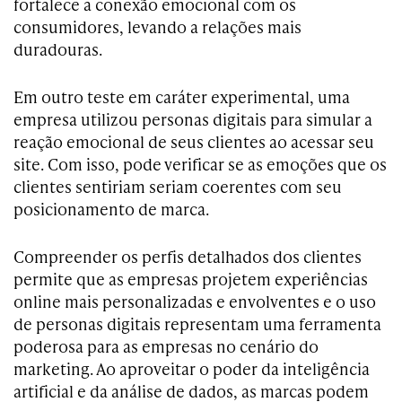
fortalece a conexão emocional com os
consumidores, levando a relações mais
duradouras.
Em outro teste em caráter experimental, uma
empresa utilizou personas digitais para simular a
reação emocional de seus clientes ao acessar seu
site. Com isso, pode verificar se as emoções que os
clientes sentiriam seriam coerentes com seu
posicionamento de marca.
Compreender os perfis detalhados dos clientes
permite que as empresas projetem experiências
online mais personalizadas e envolventes e o uso
de personas digitais representam uma ferramenta
poderosa para as empresas no cenário do
marketing. Ao aproveitar o poder da inteligência
artificial e da análise de dados, as marcas podem