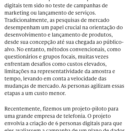
digitais tem sido no teste de campanhas de
marketing ou lançamento de serviços.
Tradicionalmente, as pesquisas de mercado
desempenham um papel crucial na orientação do
desenvolvimento e lançamento de produtos,
desde sua concepção até sua chegada ao público-
alvo. No entanto, métodos convencionais, como
questionários e grupos focais, muitas vezes
enfrentam desafios como custos elevados,
limitações na representatividade da amostra e
tempo, levando em conta a velocidade das
mudanças de mercado. As personas agilizam essas
etapas a um custo menor.
Recentemente, fizemos um projeto-piloto para
uma grande empresa de telefonia. O projeto
envolvia a criação de 6 personas digitais para que
eles avaliassem a campanha de um plano de dados.