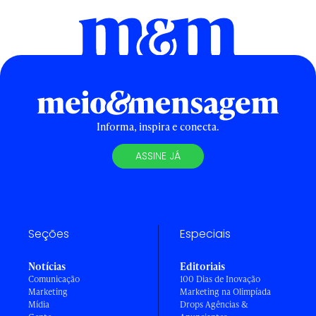
Informa, inspira e conecta.
ASSINE JÁ
Seções
Especiais
Notícias
Editoriais
Comunicação
100 Dias de Inovação
Marketing
Marketing na Olimpíada
Mídia
Drops Agências &