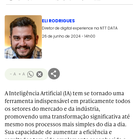
ELI RODRIGUES
Diretor de digital experience na NTT DATA
26 de junho de 2024 - 14h00
- A
+ A
A Inteligência Artificial (IA) tem se tornado uma
ferramenta indispensável em praticamente todos
os setores do mercado e da indústria,
promovendo uma transformação significativa até
mesmo nos processos mais simples do dia a dia.
Sua capacidade de aumentar a eficiência e