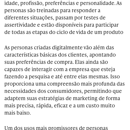
idade, profissão, preferências e personalidade. As
personas são treinadas para responder a
diferentes situações, passam por testes de
assertividade e estão disponíveis para participar
de todas as etapas do ciclo de vida de um produto
As personas criadas digitalmente vão além das
características básicas dos clientes, apontando
suas preferências de compra. Elas ainda são
capazes de interagir com a empresa que esteja
fazendo a pesquisa e até entre elas mesmas. Isso
proporciona uma compreensão mais profunda das
necessidades dos consumidores, permitindo que
adaptem suas estratégias de marketing de forma
mais precisa, rápida, eficaz e a um custo muito
mais baixo.
Um dos usos mais promissores de personas