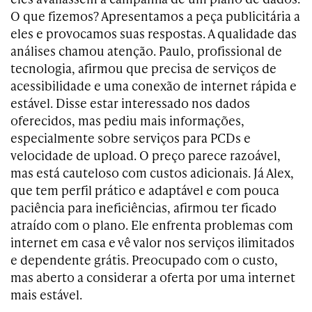
O que fizemos? Apresentamos a peça publicitária a
eles e provocamos suas respostas. A qualidade das
análises chamou atenção. Paulo, profissional de
tecnologia, afirmou que precisa de serviços de
acessibilidade e uma conexão de internet rápida e
estável. Disse estar interessado nos dados
oferecidos, mas pediu mais informações,
especialmente sobre serviços para PCDs e
velocidade de upload. O preço parece razoável,
mas está cauteloso com custos adicionais. Já Alex,
que tem perfil prático e adaptável e com pouca
paciência para ineficiências, afirmou ter ficado
atraído com o plano. Ele enfrenta problemas com
internet em casa e vê valor nos serviços ilimitados
e dependente grátis. Preocupado com o custo,
mas aberto a considerar a oferta por uma internet
mais estável.