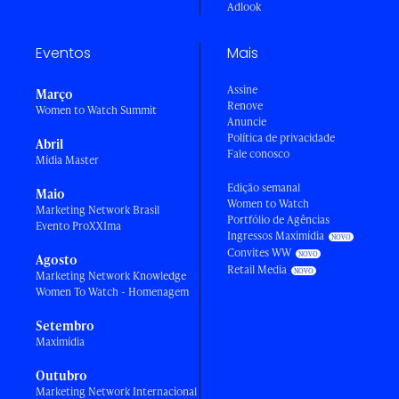
Adlook
Eventos
Mais
Assine
Março
Renove
Women to Watch Summit
Anuncie
Política de privacidade
Abril
Fale conosco
Mídia Master
Edição semanal
Maio
Women to Watch
Marketing Network Brasil
Portfólio de Agências
Evento ProXXIma
Ingressos Maximídia
Convites WW
Agosto
Retail Media
Marketing Network Knowledge
Women To Watch - Homenagem
Setembro
Maximídia
Outubro
Marketing Network Internacional