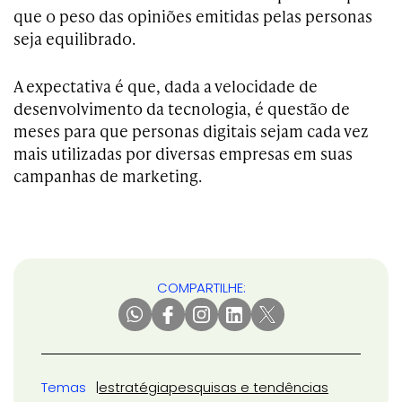
que o peso das opiniões emitidas pelas personas
seja equilibrado.
A expectativa é que, dada a velocidade de
desenvolvimento da tecnologia, é questão de
meses para que personas digitais sejam cada vez
mais utilizadas por diversas empresas em suas
campanhas de marketing.
COMPARTILHE:
Temas
estratégia
pesquisas e tendências