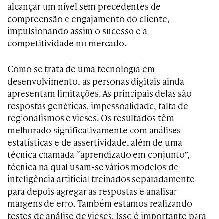
alcançar um nível sem precedentes de
compreensão e engajamento do cliente,
impulsionando assim o sucesso e a
competitividade no mercado.
Como se trata de uma tecnologia em
desenvolvimento, as personas digitais ainda
apresentam limitações. As principais delas são
respostas genéricas, impessoalidade, falta de
regionalismos e vieses. Os resultados têm
melhorado significativamente com análises
estatísticas e de assertividade, além de uma
técnica chamada “aprendizado em conjunto”,
técnica na qual usam-se vários modelos de
inteligência artificial treinados separadamente
para depois agregar as respostas e analisar
margens de erro. Também estamos realizando
testes de análise de vieses. Isso é importante para