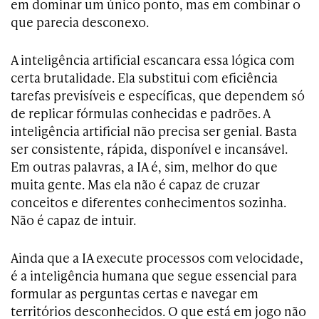
em dominar um único ponto, mas em combinar o
que parecia desconexo.
A inteligência artificial escancara essa lógica com
certa brutalidade. Ela substitui com eficiência
tarefas previsíveis e específicas, que dependem só
de replicar fórmulas conhecidas e padrões. A
inteligência artificial não precisa ser genial. Basta
ser consistente, rápida, disponível e incansável.
Em outras palavras, a IA é, sim, melhor do que
muita gente. Mas ela não é capaz de cruzar
conceitos e diferentes conhecimentos sozinha.
Não é capaz de intuir.
Ainda que a IA execute processos com velocidade,
é a inteligência humana que segue essencial para
formular as perguntas certas e navegar em
territórios desconhecidos. O que está em jogo não