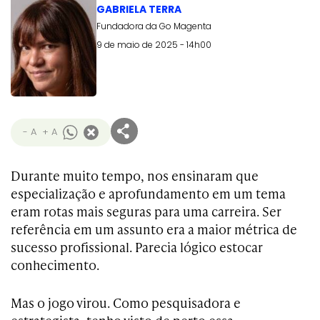
GABRIELA TERRA
Fundadora da Go Magenta
9 de maio de 2025 - 14h00
- A
+ A
Durante muito tempo, nos ensinaram que
especialização e aprofundamento em um tema
eram rotas mais seguras para uma carreira. Ser
referência em um assunto era a maior métrica de
sucesso profissional. Parecia lógico estocar
conhecimento.
Mas o jogo virou. Como pesquisadora e