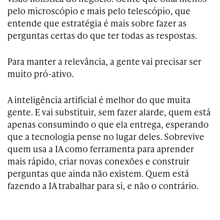
pelo microscópio e mais pelo telescópio, que
entende que estratégia é mais sobre fazer as
perguntas certas do que ter todas as respostas.
Para manter a relevância, a gente vai precisar ser
muito pró-ativo.
A inteligência artificial é melhor do que muita
gente. E vai substituir, sem fazer alarde, quem está
apenas consumindo o que ela entrega, esperando
que a tecnologia pense no lugar deles. Sobrevive
quem usa a IA como ferramenta para aprender
mais rápido, criar novas conexões e construir
perguntas que ainda não existem. Quem está
fazendo a IA trabalhar para si, e não o contrário.