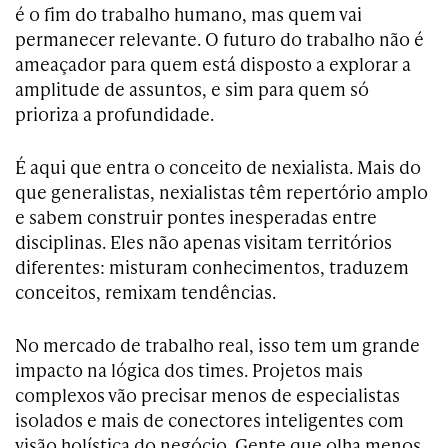
é o fim do trabalho humano, mas quem vai
permanecer relevante. O futuro do trabalho não é
ameaçador para quem está disposto a explorar a
amplitude de assuntos, e sim para quem só
prioriza a profundidade.
É aqui que entra o conceito de nexialista. Mais do
que generalistas, nexialistas têm repertório amplo
e sabem construir pontes inesperadas entre
disciplinas. Eles não apenas visitam territórios
diferentes: misturam conhecimentos, traduzem
conceitos, remixam tendências.
No mercado de trabalho real, isso tem um grande
impacto na lógica dos times. Projetos mais
complexos vão precisar menos de especialistas
isolados e mais de conectores inteligentes com
visão holística do negócio. Gente que olha menos