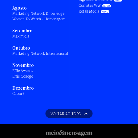
Convites WW
Agosto
Retail Media
Marketing Network Knowledge
Women To Watch - Homenagem
Setembro
Maximídia
Outubro
Marketing Network Internacional
Novembro
Effie Awards
Effie College
Dezembro
Caboré
VOLTAR AO TOPO