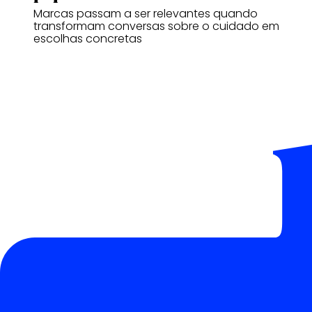
Marcas passam a ser relevantes quando
transformam conversas sobre o cuidado em
escolhas concretas