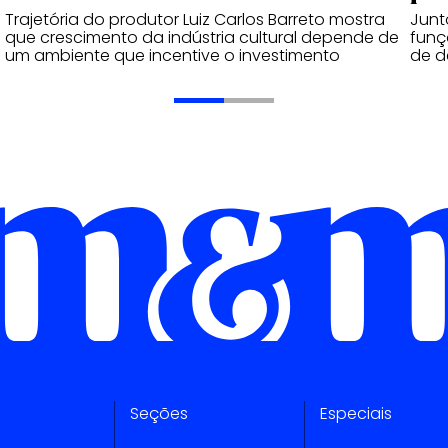
Trajetória do produtor Luiz Carlos Barreto mostra
Junt
que crescimento da indústria cultural depende de
funç
um ambiente que incentive o investimento
de d
Seções
Especiais