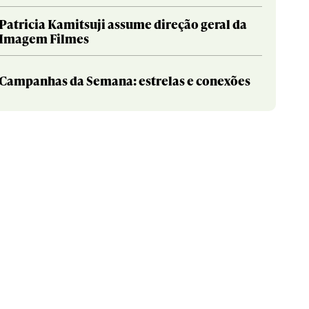
Patricia Kamitsuji assume direção geral da
Imagem Filmes
Campanhas da Semana: estrelas e conexões