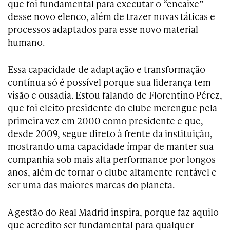
que foi fundamental para executar o “encaixe”
desse novo elenco, além de trazer novas táticas e
processos adaptados para esse novo material
humano.
Essa capacidade de adaptação e transformação
contínua só é possível porque sua liderança tem
visão e ousadia. Estou falando de Florentino Pérez,
que foi eleito presidente do clube merengue pela
primeira vez em 2000 como presidente e que,
desde 2009, segue direto à frente da instituição,
mostrando uma capacidade ímpar de manter sua
companhia sob mais alta performance por longos
anos, além de tornar o clube altamente rentável e
ser uma das maiores marcas do planeta.
A gestão do Real Madrid inspira, porque faz aquilo
que acredito ser fundamental para qualquer