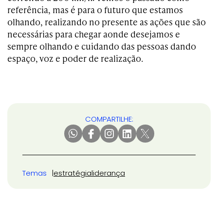
referência, mas é para o futuro que estamos
olhando, realizando no presente as ações que são
necessárias para chegar aonde desejamos e
sempre olhando e cuidando das pessoas dando
espaço, voz e poder de realização.
COMPARTILHE:
Temas
estratégia
liderança