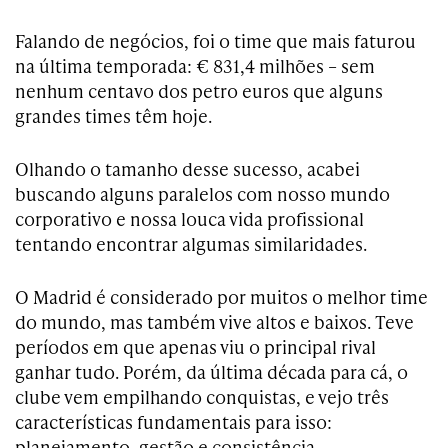
Falando de negócios, foi o time que mais faturou
na última temporada: € 831,4 milhões – sem
nenhum centavo dos petro euros que alguns
grandes times têm hoje.
Olhando o tamanho desse sucesso, acabei
buscando alguns paralelos com nosso mundo
corporativo e nossa louca vida profissional
tentando encontrar algumas similaridades.
O Madrid é considerado por muitos o melhor time
do mundo, mas também vive altos e baixos. Teve
períodos em que apenas viu o principal rival
ganhar tudo. Porém, da última década para cá, o
clube vem empilhando conquistas, e vejo três
características fundamentais para isso:
planejamento, gestão e consistência.