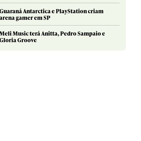
Guaraná Antarctica e PlayStation criam
arena gamer em SP
Meli Music terá Anitta, Pedro Sampaio e
Gloria Groove